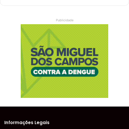
Publicidade
Informações Legais