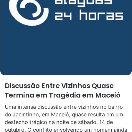
Discussão Entre Vizinhos Quase
Termina em Tragédia em Maceió
Uma intensa discussão entre vizinhos no bairro
do Jacintinho, em Maceió, quase resulta em um
desfecho trágico na noite de sábado, 14 de
outubro. O conflito envolvendo um homem ainda