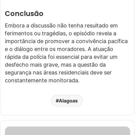
Conclusão
Embora a discussão não tenha resultado em
ferimentos ou tragédias, o episódio revela a
importância de promover a convivência pacífica
e o diálogo entre os moradores. A atuação
rápida da polícia foi essencial para evitar um
desfecho mais grave, mas a questão da
segurança nas áreas residenciais deve ser
constantemente monitorada.
Alagoas