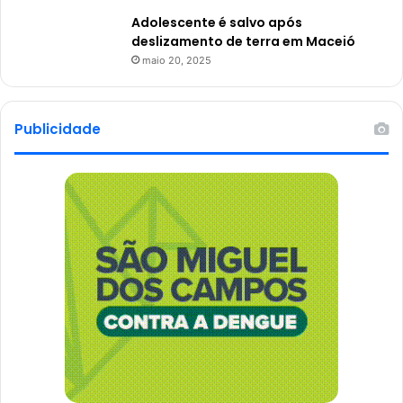
Adolescente é salvo após
deslizamento de terra em Maceió
maio 20, 2025
Publicidade