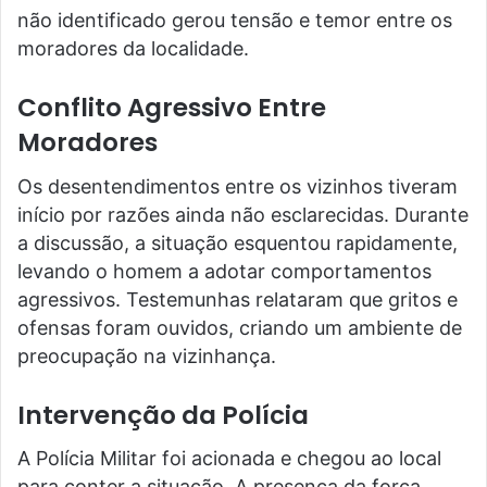
não identificado gerou tensão e temor entre os
moradores da localidade.
Conflito Agressivo Entre
Moradores
Os desentendimentos entre os vizinhos tiveram
início por razões ainda não esclarecidas. Durante
a discussão, a situação esquentou rapidamente,
levando o homem a adotar comportamentos
agressivos. Testemunhas relataram que gritos e
ofensas foram ouvidos, criando um ambiente de
preocupação na vizinhança.
Intervenção da Polícia
A Polícia Militar foi acionada e chegou ao local
para conter a situação. A presença da força