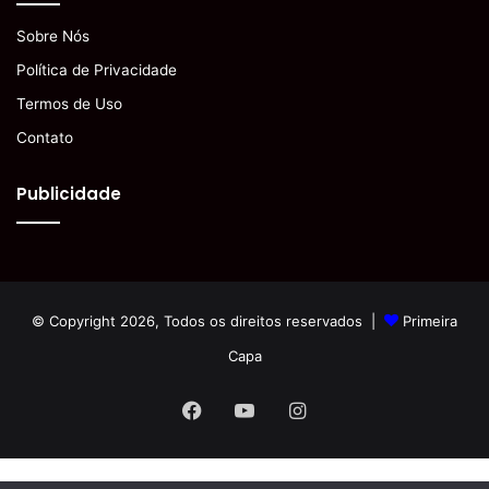
Sobre Nós
Política de Privacidade
Termos de Uso
Contato
Publicidade
© Copyright 2026, Todos os direitos reservados |
Primeira
Capa
Facebook
YouTube
Instagram