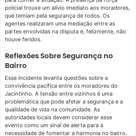
policial trouxe um alívio imediato aos moradores,
que temiam pela segurança de todos. Os
agentes realizaram uma mediação entre as
partes envolvidas na disputa e, felizmente, não
houve feridos.
Reflexões Sobre Segurança no
Bairro
Esse incidente levanta questões sobre a
convivência pacífica entre os moradores do
Jacintinho. A tensão entre vizinhos é uma
problemática que pode afetar a segurança e a
qualidade de vida na comunidade. As
autoridades locais devem considerar esse
evento como um sinal de alerta para a
necessidade de fomentar a harmonia no bairro.