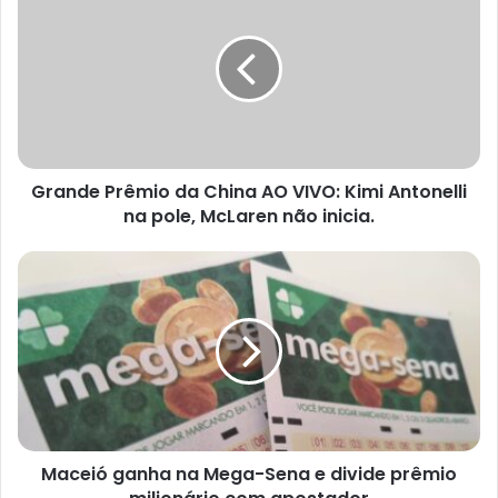
Grande Prêmio da China AO VIVO: Kimi Antonelli
na pole, McLaren não inicia.
Maceió ganha na Mega-Sena e divide prêmio