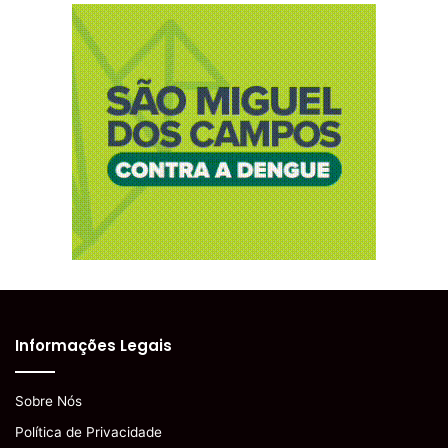
Informações Legais
Sobre Nós
Política de Privacidade