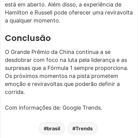
está em aberto. Além disso, a experiência de
Hamilton e Russell pode oferecer uma reviravolta
a qualquer momento.
Conclusão
O Grande Prêmio da China continua a se
desdobrar com foco na luta pela liderança e as
surpresas que a Fórmula 1 sempre proporciona.
Os próximos momentos na pista prometem
emoção e reviravoltas que poderão definir a
corrida.
Com informações de: Google Trends.
brasil
Trends