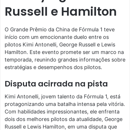
Russell e Hamilton
O Grande Prêmio da China de Fórmula 1 teve
início com um emocionante duelo entre os
pilotos Kimi Antonelli, George Russell e Lewis
Hamilton. Este evento promete ser um marco na
temporada, reunindo grandes informações sobre
estratégias e desempenhos dos pilotos.
Disputa acirrada na pista
Kimi Antonelli, jovem talento da Fórmula 1, está
protagonizando uma batalha intensa pela vitória.
Com habilidades impressionantes, ele enfrenta
dois dos melhores pilotos da atualidade, George
Russell e Lewis Hamilton, em uma disputa que