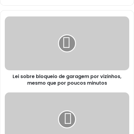
Lei sobre bloqueio de garagem por vizinhos,
mesmo que por poucos minutos