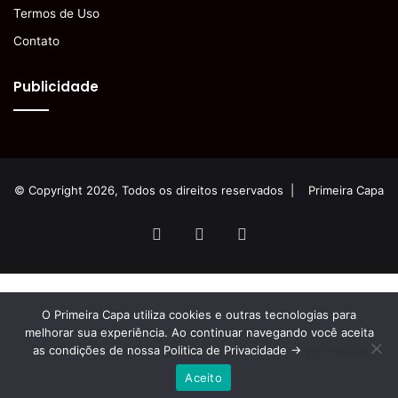
Termos de Uso
Contato
Publicidade
© Copyright 2026, Todos os direitos reservados |
Primeira Capa
Facebook
YouTube
Instagram
O Primeira Capa utiliza cookies e outras tecnologias para
melhorar sua experiência. Ao continuar navegando você aceita
as condições de nossa Politica de Privacidade ->
Ver Política
Aceito