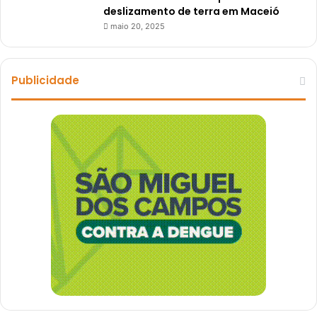
deslizamento de terra em Maceió
maio 20, 2025
Publicidade