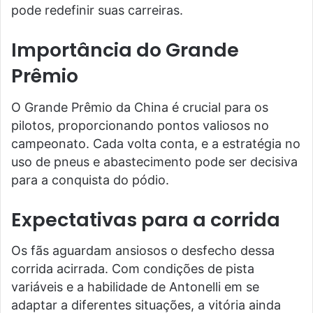
pode redefinir suas carreiras.
Importância do Grande
Prêmio
O Grande Prêmio da China é crucial para os
pilotos, proporcionando pontos valiosos no
campeonato. Cada volta conta, e a estratégia no
uso de pneus e abastecimento pode ser decisiva
para a conquista do pódio.
Expectativas para a corrida
Os fãs aguardam ansiosos o desfecho dessa
corrida acirrada. Com condições de pista
variáveis e a habilidade de Antonelli em se
adaptar a diferentes situações, a vitória ainda