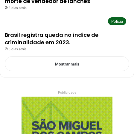
morte de vendedor de lanches
2 dias atrás
Polícia
Brasil registra queda no índice de
criminalidade em 2023.
3 dias atrás
Mostrar mais
Publicidade