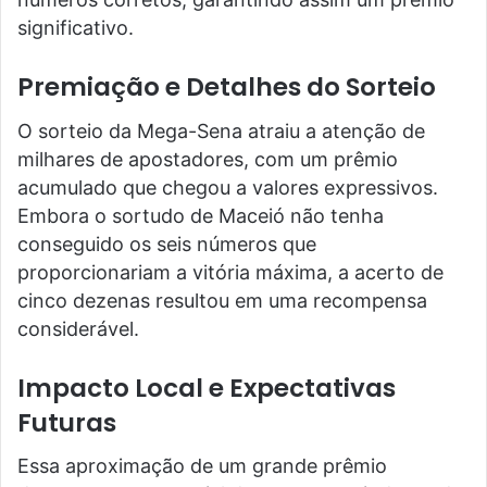
significativo.
Premiação e Detalhes do Sorteio
O sorteio da Mega-Sena atraiu a atenção de
milhares de apostadores, com um prêmio
acumulado que chegou a valores expressivos.
Embora o sortudo de Maceió não tenha
conseguido os seis números que
proporcionariam a vitória máxima, a acerto de
cinco dezenas resultou em uma recompensa
considerável.
Impacto Local e Expectativas
Futuras
Essa aproximação de um grande prêmio