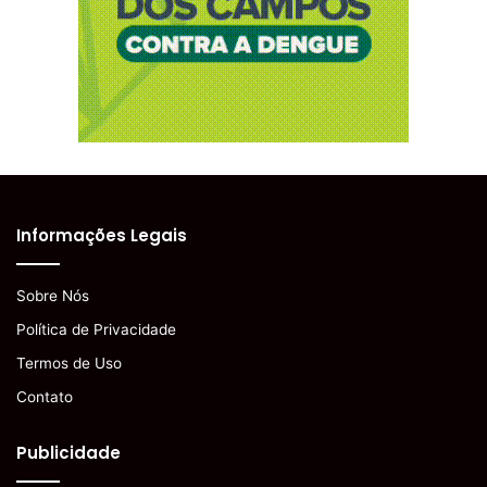
Informações Legais
Sobre Nós
Política de Privacidade
Termos de Uso
Contato
Publicidade