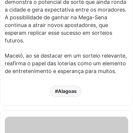
demonstra o potencial de sorte que ainda ronda
a cidade e gera expectativa entre os moradores.
A possibilidade de ganhar na Mega-Sena
continua a atrair novos apostadores, que
esperam replicar esse sucesso em sorteios
futuros.
Maceió, ao se destacar em um sorteio relevante,
reafirma o papel das loterias como um elemento
de entretenimento e esperança para muitos.
Alagoas