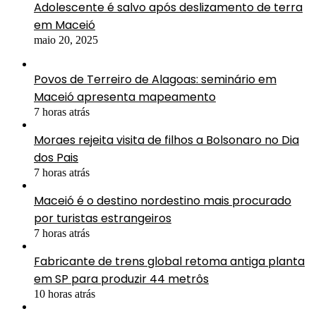
Adolescente é salvo após deslizamento de terra
em Maceió
maio 20, 2025
Povos de Terreiro de Alagoas: seminário em
Maceió apresenta mapeamento
7 horas atrás
Moraes rejeita visita de filhos a Bolsonaro no Dia
dos Pais
7 horas atrás
Maceió é o destino nordestino mais procurado
por turistas estrangeiros
7 horas atrás
Fabricante de trens global retoma antiga planta
em SP para produzir 44 metrôs
10 horas atrás