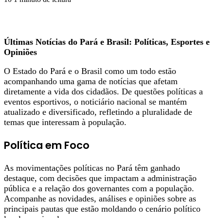
Últimas Notícias do Pará e Brasil: Políticas, Esportes e
Opiniões
O Estado do Pará e o Brasil como um todo estão
acompanhando uma gama de notícias que afetam
diretamente a vida dos cidadãos. De questões políticas a
eventos esportivos, o noticiário nacional se mantém
atualizado e diversificado, refletindo a pluralidade de
temas que interessam à população.
Política em Foco
As movimentações políticas no Pará têm ganhado
destaque, com decisões que impactam a administração
pública e a relação dos governantes com a população.
Acompanhe as novidades, análises e opiniões sobre as
principais pautas que estão moldando o cenário político