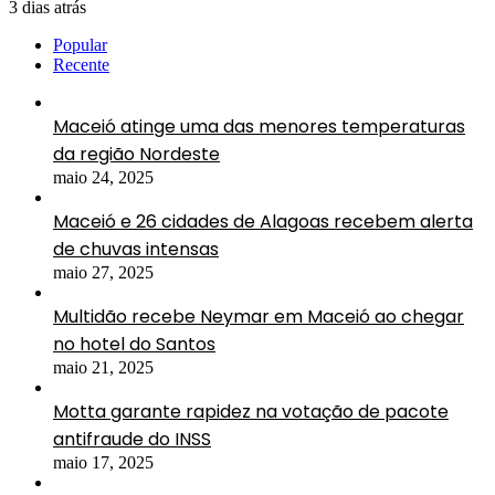
3 dias atrás
Popular
Recente
Maceió atinge uma das menores temperaturas
da região Nordeste
maio 24, 2025
Maceió e 26 cidades de Alagoas recebem alerta
de chuvas intensas
maio 27, 2025
Multidão recebe Neymar em Maceió ao chegar
no hotel do Santos
maio 21, 2025
Motta garante rapidez na votação de pacote
antifraude do INSS
maio 17, 2025