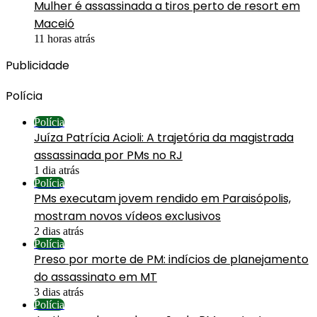
Mulher é assassinada a tiros perto de resort em
Maceió
11 horas atrás
Publicidade
Polícia
Polícia
Juíza Patrícia Acioli: A trajetória da magistrada
assassinada por PMs no RJ
1 dia atrás
Polícia
PMs executam jovem rendido em Paraisópolis,
mostram novos vídeos exclusivos
2 dias atrás
Polícia
Preso por morte de PM: indícios de planejamento
do assassinato em MT
3 dias atrás
Polícia