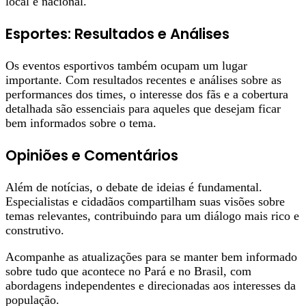
local e nacional.
Esportes: Resultados e Análises
Os eventos esportivos também ocupam um lugar
importante. Com resultados recentes e análises sobre as
performances dos times, o interesse dos fãs e a cobertura
detalhada são essenciais para aqueles que desejam ficar
bem informados sobre o tema.
Opiniões e Comentários
Além de notícias, o debate de ideias é fundamental.
Especialistas e cidadãos compartilham suas visões sobre
temas relevantes, contribuindo para um diálogo mais rico e
construtivo.
Acompanhe as atualizações para se manter bem informado
sobre tudo que acontece no Pará e no Brasil, com
abordagens independentes e direcionadas aos interesses da
população.