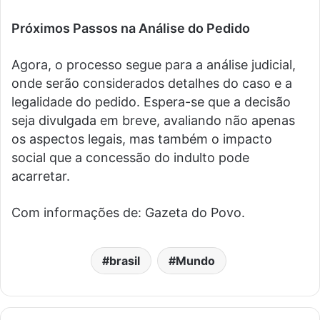
Próximos Passos na Análise do Pedido
Agora, o processo segue para a análise judicial,
onde serão considerados detalhes do caso e a
legalidade do pedido. Espera-se que a decisão
seja divulgada em breve, avaliando não apenas
os aspectos legais, mas também o impacto
social que a concessão do indulto pode
acarretar.
Com informações de: Gazeta do Povo.
brasil
Mundo