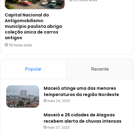
Capital Nacional do
Antigomobilismo:
município paulista abriga
coleção única de carros
antigos
16 horas atrás
Popular
Recente
Maceió atinge uma das menores
temperaturas da região Nordeste
maio 24, 2025
Maceió e 26 cidades de Alagoas
recebem alerta de chuvas intensas
maio 27, 2025