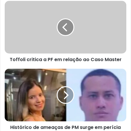
Toffoli critica a PF em relação ao Caso Master
Histórico de ameaças de PM surge em perícia