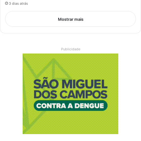
3 dias atrás
Mostrar mais
Publicidade