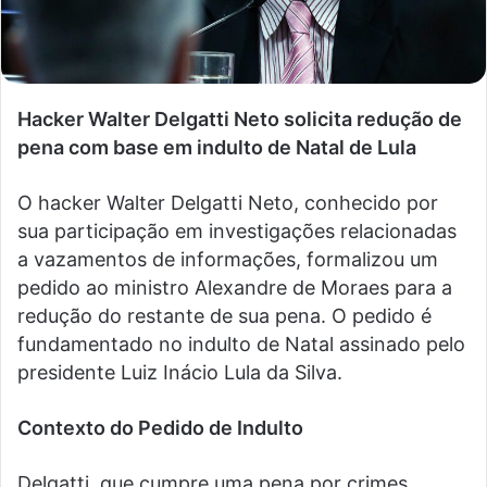
Hacker Walter Delgatti Neto solicita redução de
pena com base em indulto de Natal de Lula
O hacker Walter Delgatti Neto, conhecido por
sua participação em investigações relacionadas
a vazamentos de informações, formalizou um
pedido ao ministro Alexandre de Moraes para a
redução do restante de sua pena. O pedido é
fundamentado no indulto de Natal assinado pelo
presidente Luiz Inácio Lula da Silva.
Contexto do Pedido de Indulto
Delgatti, que cumpre uma pena por crimes