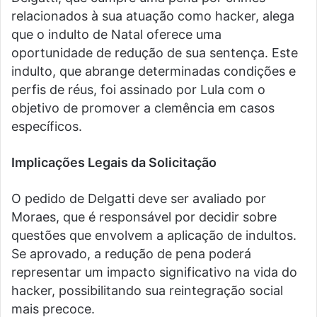
relacionados à sua atuação como hacker, alega
que o indulto de Natal oferece uma
oportunidade de redução de sua sentença. Este
indulto, que abrange determinadas condições e
perfis de réus, foi assinado por Lula com o
objetivo de promover a clemência em casos
específicos.
Implicações Legais da Solicitação
O pedido de Delgatti deve ser avaliado por
Moraes, que é responsável por decidir sobre
questões que envolvem a aplicação de indultos.
Se aprovado, a redução de pena poderá
representar um impacto significativo na vida do
hacker, possibilitando sua reintegração social
mais precoce.