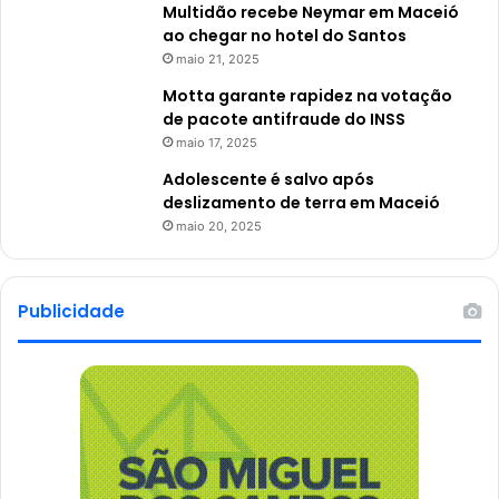
Multidão recebe Neymar em Maceió
ao chegar no hotel do Santos
maio 21, 2025
Motta garante rapidez na votação
de pacote antifraude do INSS
maio 17, 2025
Adolescente é salvo após
deslizamento de terra em Maceió
maio 20, 2025
Publicidade