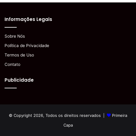
Informações Legais
Sobre Nós
Política de Privacidade
Termos de Uso
Contato
Publicidade
© Copyright 2026, Todos os direitos reservados |
Primeira
Capa