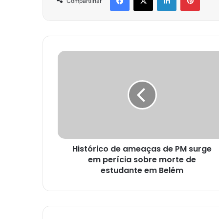
Compartilhar
Histórico de ameaças de PM surge
em perícia sobre morte de
estudante em Belém