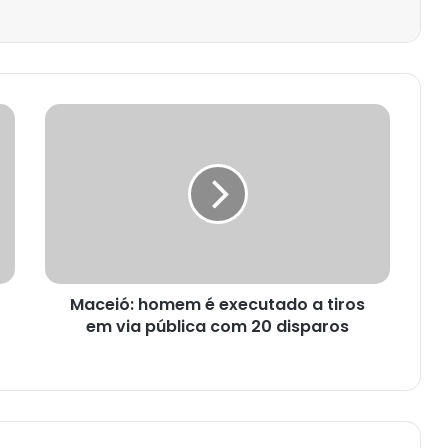
Maceió: homem é executado a tiros
em via pública com 20 disparos