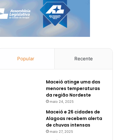
Popular
Recente
Maceió atinge uma das
menores temperaturas
da região Nordeste
maio 24, 2025
Maceió e 26 cidades de
Alagoas recebem alerta
de chuvas intensas
maio 27, 2025