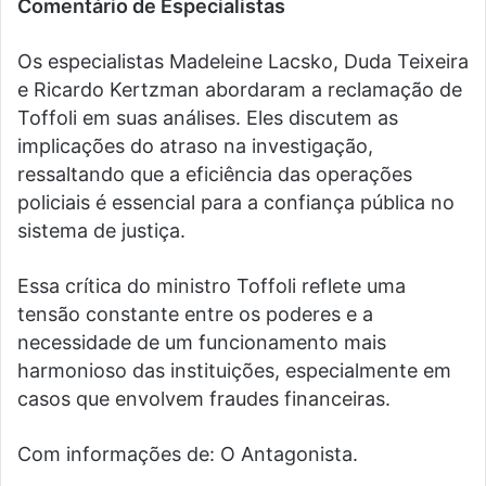
Comentário de Especialistas
Os especialistas Madeleine Lacsko, Duda Teixeira
e Ricardo Kertzman abordaram a reclamação de
Toffoli em suas análises. Eles discutem as
implicações do atraso na investigação,
ressaltando que a eficiência das operações
policiais é essencial para a confiança pública no
sistema de justiça.
Essa crítica do ministro Toffoli reflete uma
tensão constante entre os poderes e a
necessidade de um funcionamento mais
harmonioso das instituições, especialmente em
casos que envolvem fraudes financeiras.
Com informações de: O Antagonista.