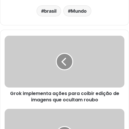
brasil
Mundo
Grok implementa ações para coibir edição de
imagens que ocultam roubo