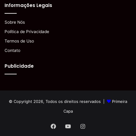
Informações Legais
Sobre Nós
Política de Privacidade
Termos de Uso
Contato
Publicidade
© Copyright 2026, Todos os direitos reservados |
Primeira
Capa
Facebook
YouTube
Instagram