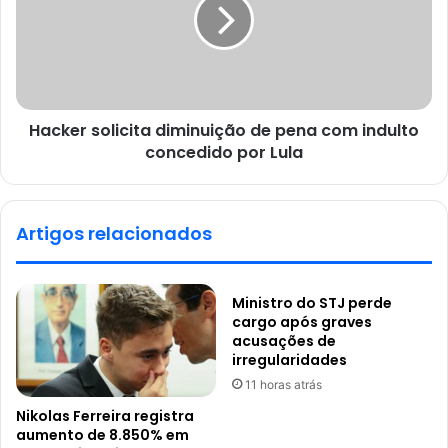
Hacker solicita diminuição de pena com indulto
concedido por Lula
Artigos relacionados
Ministro do STJ perde
cargo após graves
acusações de
irregularidades
11 horas atrás
Nikolas Ferreira registra
aumento de 8.850% em