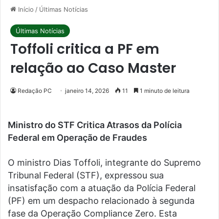
Início
/
Últimas Notícias
Últimas Notícias
Toffoli critica a PF em
relação ao Caso Master
Redação PC
janeiro 14, 2026
11
1 minuto de leitura
Ministro do STF Critica Atrasos da Polícia
Federal em Operação de Fraudes
O ministro Dias Toffoli, integrante do Supremo
Tribunal Federal (STF), expressou sua
insatisfação com a atuação da Polícia Federal
(PF) em um despacho relacionado à segunda
fase da Operação Compliance Zero. Esta