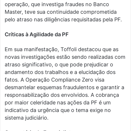
operação, que investiga fraudes no Banco
Master, teve sua continuidade comprometida
pelo atraso nas diligências requisitadas pela PF.
Críticas à Agilidade da PF
Em sua manifestação, Toffoli destacou que as
novas investigações estão sendo realizadas com
atraso significativo, o que pode prejudicar o
andamento dos trabalhos e a elucidação dos
fatos. A Operação Compliance Zero visa
desmantelar esquemas fraudulentos e garantir a
responsabilização dos envolvidos. A cobrança
por maior celeridade nas ações da PF é um
indicativo da urgência que o tema exige no
sistema judiciário.