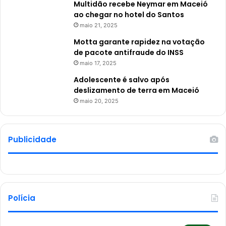
Multidão recebe Neymar em Maceió
ao chegar no hotel do Santos
maio 21, 2025
Motta garante rapidez na votação
de pacote antifraude do INSS
maio 17, 2025
Adolescente é salvo após
deslizamento de terra em Maceió
maio 20, 2025
Publicidade
Polícia