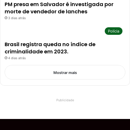
PM presa em Salvador é investigada por
morte de vendedor de lanches
3 dias atrás
Polícia
Brasil registra queda no índice de
criminalidade em 2023.
4 dias atrás
Mostrar mais
Publicidade