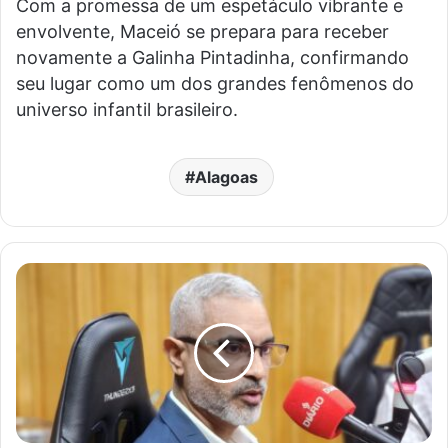
Com a promessa de um espetáculo vibrante e
envolvente, Maceió se prepara para receber
novamente a Galinha Pintadinha, confirmando
seu lugar como um dos grandes fenômenos do
universo infantil brasileiro.
Alagoas