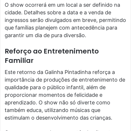
O show ocorrerá em um local a ser definido na
cidade. Detalhes sobre a data e a venda de
ingressos serão divulgados em breve, permitindo
que famílias planejem com antecedência para
garantir um dia de pura diversão.
Reforço ao Entretenimento
Familiar
Este retorno da Galinha Pintadinha reforça a
importância de produções de entretenimento de
qualidade para o público infantil, além de
proporcionar momentos de felicidade e
aprendizado. O show não só diverte como
também educa, utilizando músicas que
estimulam o desenvolvimento das crianças.