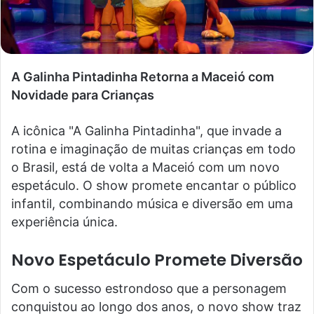
A Galinha Pintadinha Retorna a Maceió com
Novidade para Crianças
A icônica "A Galinha Pintadinha", que invade a
rotina e imaginação de muitas crianças em todo
o Brasil, está de volta a Maceió com um novo
espetáculo. O show promete encantar o público
infantil, combinando música e diversão em uma
experiência única.
Novo Espetáculo Promete Diversão
Com o sucesso estrondoso que a personagem
conquistou ao longo dos anos, o novo show traz