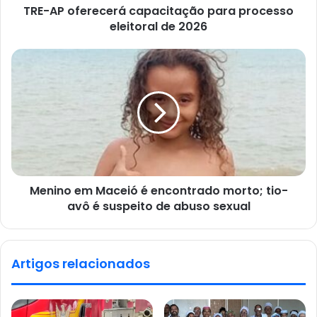
TRE-AP oferecerá capacitação para processo
eleitoral de 2026
Menino em Maceió é encontrado morto; tio-
avô é suspeito de abuso sexual
Artigos relacionados