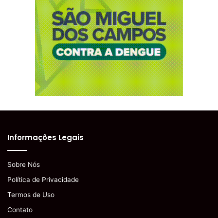
Informações Legais
Sobre Nós
Política de Privacidade
Termos de Uso
Contato