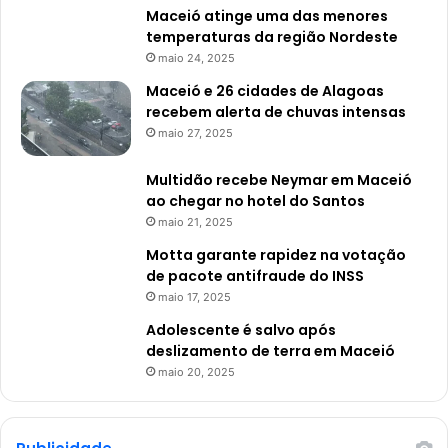
Maceió atinge uma das menores
temperaturas da região Nordeste
maio 24, 2025
Maceió e 26 cidades de Alagoas
recebem alerta de chuvas intensas
maio 27, 2025
Multidão recebe Neymar em Maceió
ao chegar no hotel do Santos
maio 21, 2025
Motta garante rapidez na votação
de pacote antifraude do INSS
maio 17, 2025
Adolescente é salvo após
deslizamento de terra em Maceió
maio 20, 2025