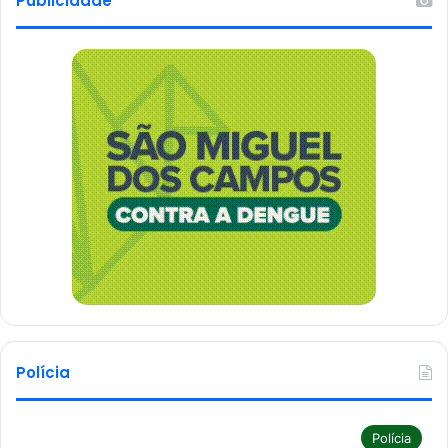
Publicidade
Polícia
Polícia