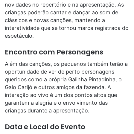
novidades no repertório e na apresentação. As
crianças poderão cantar e dançar ao som de
clássicos e novas canções, mantendo a
interatividade que se tornou marca registrada do
espetáculo.
Encontro com Personagens
Além das canções, os pequenos também terão a
oportunidade de ver de perto personagens
queridos como a própria Galinha Pintadinha, o
Galo Carijó e outros amigos da fazenda. A
interação ao vivo é um dos pontos altos que
garantem a alegria e o envolvimento das
crianças durante a apresentação.
Data e Local do Evento