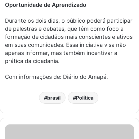
Oportunidade de Aprendizado
Durante os dois dias, o público poderá participar
de palestras e debates, que têm como foco a
formação de cidadãos mais conscientes e ativos
em suas comunidades. Essa iniciativa visa não
apenas informar, mas também incentivar a
prática da cidadania.
Com informações de: Diário do Amapá.
brasil
Política