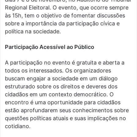
Regional Eleitoral. O evento, que ocorre sempre
às 15h, tem o objetivo de fomentar discussões
sobre a importância da participação cívica e
política na sociedade.
Participação Acessível ao Público
A participação no evento é gratuita e aberta a
todos os interessados. Os organizadores
buscam engajar a sociedade em um diálogo
estruturado sobre os direitos e deveres dos
cidadãos em um contexto democrático. O
encontro é uma oportunidade para cidadãos
estão aprofundarem seus conhecimentos sobre
questões políticas atuais e suas implicações no
cotidiano.