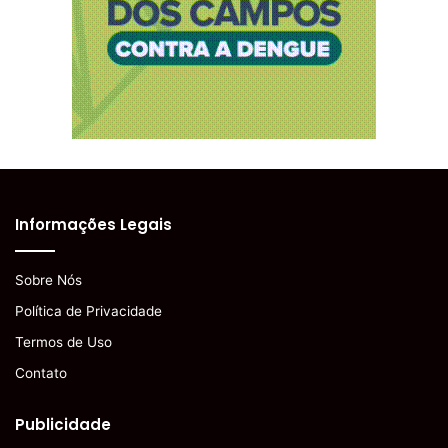
Informações Legais
Sobre Nós
Política de Privacidade
Termos de Uso
Contato
Publicidade