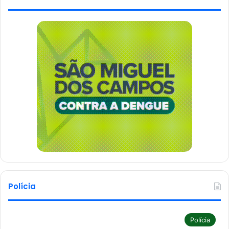
Polícia
Polícia