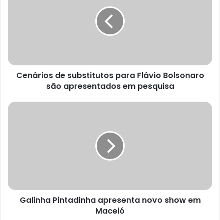
Cenários de substitutos para Flávio Bolsonaro
são apresentados em pesquisa
Galinha Pintadinha apresenta novo show em
Maceió