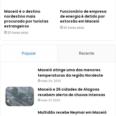
Maceió é o destino
Funcionário de empresa
nordestino mais
de energia é detido por
procurado por turistas
extorsão em Maceió
estrangeiros
20 horas atrás
20 horas atrás
Popular
Recente
Maceió atinge uma das menores
temperaturas da região Nordeste
maio 24, 2025
Maceió e 26 cidades de Alagoas
recebem alerta de chuvas intensas
maio 27, 2025
Multidão recebe Neymar em Maceió