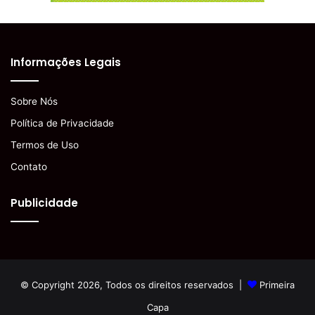
Informações Legais
Sobre Nós
Política de Privacidade
Termos de Uso
Contato
Publicidade
© Copyright 2026, Todos os direitos reservados |
Primeira
Capa