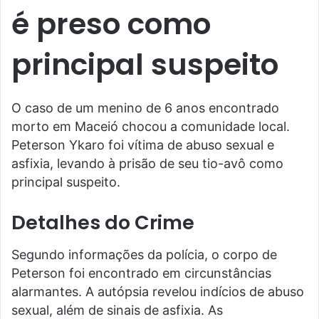
é preso como
principal suspeito
O caso de um menino de 6 anos encontrado
morto em Maceió chocou a comunidade local.
Peterson Ykaro foi vítima de abuso sexual e
asfixia, levando à prisão de seu tio-avô como
principal suspeito.
Detalhes do Crime
Segundo informações da polícia, o corpo de
Peterson foi encontrado em circunstâncias
alarmantes. A autópsia revelou indícios de abuso
sexual, além de sinais de asfixia. As