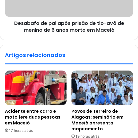
Desabafo de pai após prisão de tio-avô de
menino de 6 anos morto em Maceió
Artigos relacionados
Acidente entre carro e
Povos de Terreiro de
moto fere duas pessoas
Alagoas: seminário em
em Maceió
Maceió apresenta
mapeamento
17 horas atrás
19 horas atrás