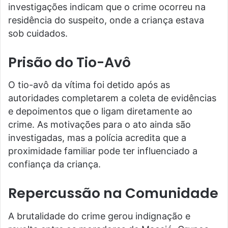
investigações indicam que o crime ocorreu na
residência do suspeito, onde a criança estava
sob cuidados.
Prisão do Tio-Avô
O tio-avô da vítima foi detido após as
autoridades completarem a coleta de evidências
e depoimentos que o ligam diretamente ao
crime. As motivações para o ato ainda são
investigadas, mas a polícia acredita que a
proximidade familiar pode ter influenciado a
confiança da criança.
Repercussão na Comunidade
A brutalidade do crime gerou indignação e