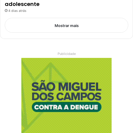
adolescente
4 dias atrás
Mostrar mais
Publicidade