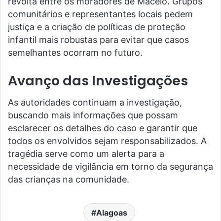
revolta entre os moradores de Maceió. Grupos
comunitários e representantes locais pedem
justiça e a criação de políticas de proteção
infantil mais robustas para evitar que casos
semelhantes ocorram no futuro.
Avanço das Investigações
As autoridades continuam a investigação,
buscando mais informações que possam
esclarecer os detalhes do caso e garantir que
todos os envolvidos sejam responsabilizados. A
tragédia serve como um alerta para a
necessidade de vigilância em torno da segurança
das crianças na comunidade.
Alagoas