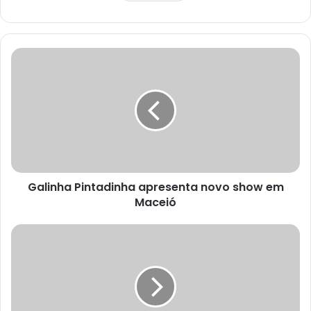
Galinha Pintadinha apresenta novo show em
Maceió