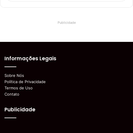
Publicidade
Informações Legais
Sobre Nós
Política de Privacidade
Termos de Uso
Contato
Publicidade