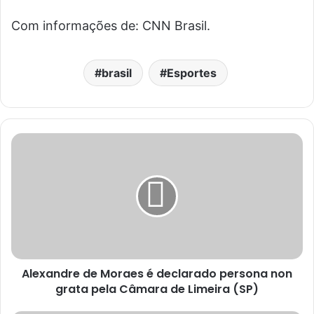
Com informações de: CNN Brasil.
brasil
Esportes
Alexandre de Moraes é declarado persona non
grata pela Câmara de Limeira (SP)