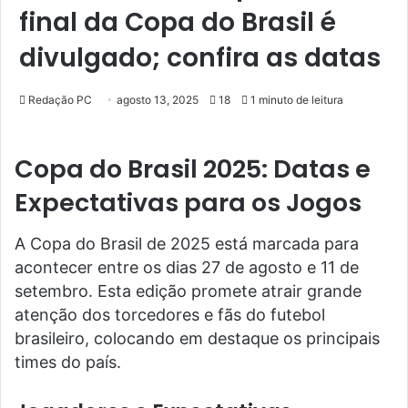
final da Copa do Brasil é
divulgado; confira as datas
Redação PC
agosto 13, 2025
18
1 minuto de leitura
Copa do Brasil 2025: Datas e
Expectativas para os Jogos
A Copa do Brasil de 2025 está marcada para
acontecer entre os dias 27 de agosto e 11 de
setembro. Esta edição promete atrair grande
atenção dos torcedores e fãs do futebol
brasileiro, colocando em destaque os principais
times do país.