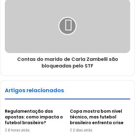
Contas do marido de Carla Zambelli são
bloqueadas pelo STF
Artigos relacionados
Regulamentação das
Copa mostra bom nível
apostas: como impacta o
técnico, mas futebol
futebol brasileiro?
brasileiro enfrenta crise
8 horas atrás
2 dias atrás