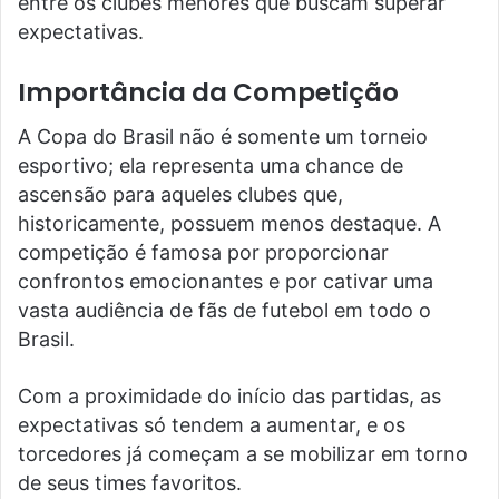
entre os clubes menores que buscam superar
expectativas.
Importância da Competição
A Copa do Brasil não é somente um torneio
esportivo; ela representa uma chance de
ascensão para aqueles clubes que,
historicamente, possuem menos destaque. A
competição é famosa por proporcionar
confrontos emocionantes e por cativar uma
vasta audiência de fãs de futebol em todo o
Brasil.
Com a proximidade do início das partidas, as
expectativas só tendem a aumentar, e os
torcedores já começam a se mobilizar em torno
de seus times favoritos.