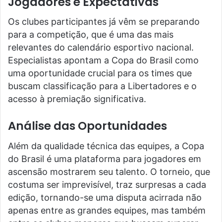
Jogadores e Expectativas
Os clubes participantes já vêm se preparando
para a competição, que é uma das mais
relevantes do calendário esportivo nacional.
Especialistas apontam a Copa do Brasil como
uma oportunidade crucial para os times que
buscam classificação para a Libertadores e o
acesso à premiação significativa.
Análise das Oportunidades
Além da qualidade técnica das equipes, a Copa
do Brasil é uma plataforma para jogadores em
ascensão mostrarem seu talento. O torneio, que
costuma ser imprevisível, traz surpresas a cada
edição, tornando-se uma disputa acirrada não
apenas entre as grandes equipes, mas também