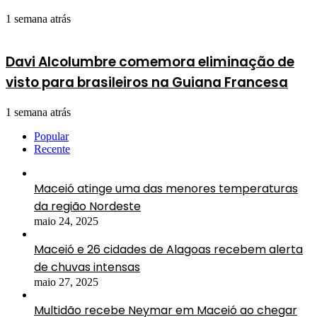
1 semana atrás
Davi Alcolumbre comemora eliminação de
visto para brasileiros na Guiana Francesa
1 semana atrás
Popular
Recente
Maceió atinge uma das menores temperaturas
da região Nordeste
maio 24, 2025
Maceió e 26 cidades de Alagoas recebem alerta
de chuvas intensas
maio 27, 2025
Multidão recebe Neymar em Maceió ao chegar