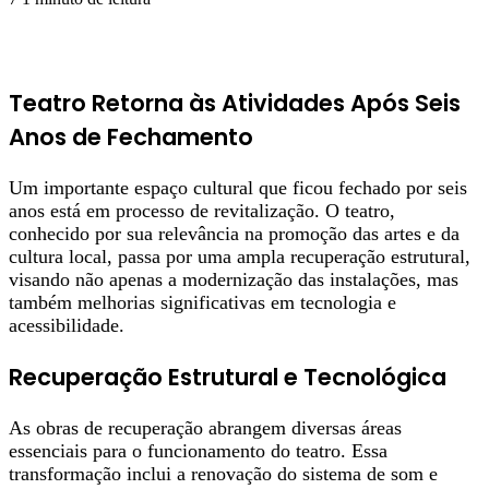
Teatro Retorna às Atividades Após Seis
Anos de Fechamento
Um importante espaço cultural que ficou fechado por seis
anos está em processo de revitalização. O teatro,
conhecido por sua relevância na promoção das artes e da
cultura local, passa por uma ampla recuperação estrutural,
visando não apenas a modernização das instalações, mas
também melhorias significativas em tecnologia e
acessibilidade.
Recuperação Estrutural e Tecnológica
As obras de recuperação abrangem diversas áreas
essenciais para o funcionamento do teatro. Essa
transformação inclui a renovação do sistema de som e