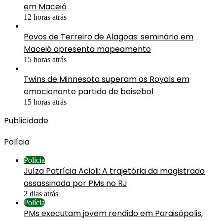
em Maceió
12 horas atrás
Povos de Terreiro de Alagoas: seminário em
Maceió apresenta mapeamento
15 horas atrás
Twins de Minnesota superam os Royals em
emocionante partida de beisebol
15 horas atrás
Publicidade
Polícia
Polícia
Juíza Patrícia Acioli: A trajetória da magistrada
assassinada por PMs no RJ
2 dias atrás
Polícia
PMs executam jovem rendido em Paraisópolis,