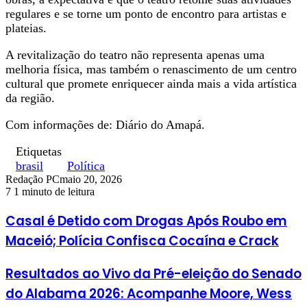
regulares e se torne um ponto de encontro para artistas e
plateias.
A revitalização do teatro não representa apenas uma
melhoria física, mas também o renascimento de um centro
cultural que promete enriquecer ainda mais a vida artística
da região.
Com informações de: Diário do Amapá.
Etiquetas
brasil
Política
Redação PC
maio 20, 2026
7
1 minuto de leitura
Casal é Detido com Drogas Após Roubo em
Maceió; Polícia Confisca Cocaína e Crack
Resultados ao Vivo da Pré-eleição do Senado
do Alabama 2026: Acompanhe Moore, Wess