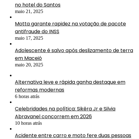
no hotel do Santos
maio 21, 2025
Motta garante rapidez na votação de pacote
antifraude do INSS
maio 17, 2025
Adolescente é salvo após deslizamento de terra
em Maceió
maio 20, 2025
Alternativa leve e rápida ganha destaque em
reformas modernas
6 horas atrás
Celebridades na política: Sikêra Jr e Silvia
Abravanel concorrem em 2026
10 horas atrás
Acidente entre carro e moto fere duas pessoas