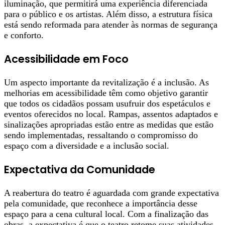
iluminação, que permitirá uma experiência diferenciada
para o público e os artistas. Além disso, a estrutura física
está sendo reformada para atender às normas de segurança
e conforto.
Acessibilidade em Foco
Um aspecto importante da revitalização é a inclusão. As
melhorias em acessibilidade têm como objetivo garantir
que todos os cidadãos possam usufruir dos espetáculos e
eventos oferecidos no local. Rampas, assentos adaptados e
sinalizações apropriadas estão entre as medidas que estão
sendo implementadas, ressaltando o compromisso do
espaço com a diversidade e a inclusão social.
Expectativa da Comunidade
A reabertura do teatro é aguardada com grande expectativa
pela comunidade, que reconhece a importância desse
espaço para a cena cultural local. Com a finalização das
obras, a expectativa é que o teatro retome suas atividades