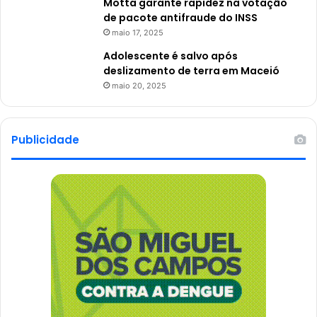
Motta garante rapidez na votação
de pacote antifraude do INSS
maio 17, 2025
Adolescente é salvo após
deslizamento de terra em Maceió
maio 20, 2025
Publicidade