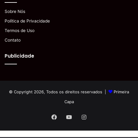
Sobre Nós
Política de Privacidade
Termos de Uso
Contato
Publicidade
© Copyright 2026, Todos os direitos reservados |
Primeira
Capa
Facebook
YouTube
Instagram