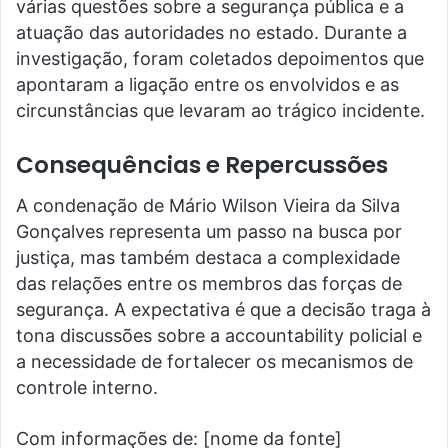
várias questões sobre a segurança pública e a
atuação das autoridades no estado. Durante a
investigação, foram coletados depoimentos que
apontaram a ligação entre os envolvidos e as
circunstâncias que levaram ao trágico incidente.
Consequências e Repercussões
A condenação de Mário Wilson Vieira da Silva
Gonçalves representa um passo na busca por
justiça, mas também destaca a complexidade
das relações entre os membros das forças de
segurança. A expectativa é que a decisão traga à
tona discussões sobre a accountability policial e
a necessidade de fortalecer os mecanismos de
controle interno.
Com informações de: [nome da fonte]