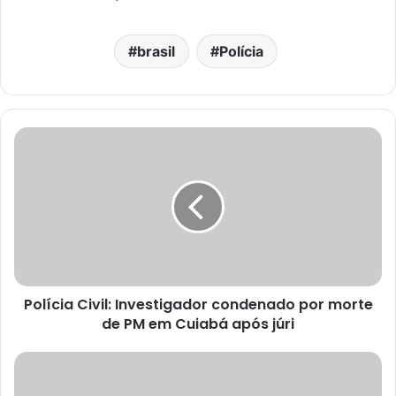
brasil
Polícia
Polícia Civil: Investigador condenado por morte
de PM em Cuiabá após júri