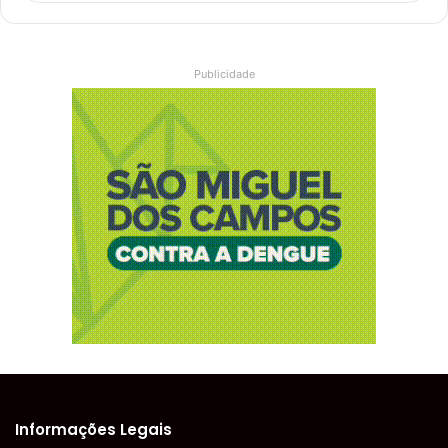
Publicidade
Informações Legais