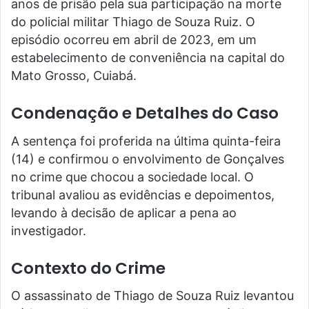
anos de prisão pela sua participação na morte
do policial militar Thiago de Souza Ruiz. O
episódio ocorreu em abril de 2023, em um
estabelecimento de conveniência na capital do
Mato Grosso, Cuiabá.
Condenação e Detalhes do Caso
A sentença foi proferida na última quinta-feira
(14) e confirmou o envolvimento de Gonçalves
no crime que chocou a sociedade local. O
tribunal avaliou as evidências e depoimentos,
levando à decisão de aplicar a pena ao
investigador.
Contexto do Crime
O assassinato de Thiago de Souza Ruiz levantou