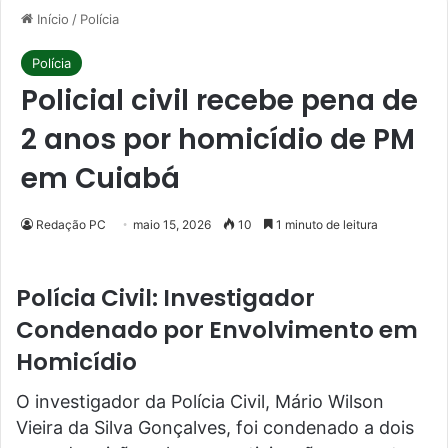
Início
/
Polícia
Polícia
Policial civil recebe pena de
2 anos por homicídio de PM
em Cuiabá
Redação PC
maio 15, 2026
10
1 minuto de leitura
Polícia Civil: Investigador
Condenado por Envolvimento em
Homicídio
O investigador da Polícia Civil, Mário Wilson
Vieira da Silva Gonçalves, foi condenado a dois