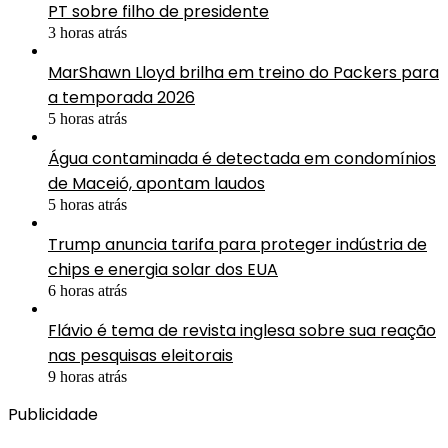
PT sobre filho de presidente
3 horas atrás
MarShawn Lloyd brilha em treino do Packers para
a temporada 2026
5 horas atrás
Água contaminada é detectada em condomínios
de Maceió, apontam laudos
5 horas atrás
Trump anuncia tarifa para proteger indústria de
chips e energia solar dos EUA
6 horas atrás
Flávio é tema de revista inglesa sobre sua reação
nas pesquisas eleitorais
9 horas atrás
Publicidade