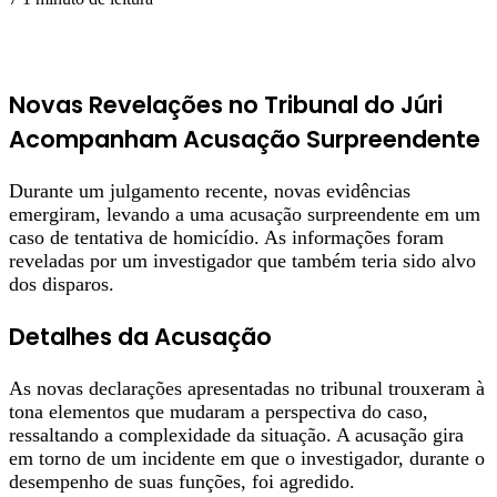
Novas Revelações no Tribunal do Júri
Acompanham Acusação Surpreendente
Durante um julgamento recente, novas evidências
emergiram, levando a uma acusação surpreendente em um
caso de tentativa de homicídio. As informações foram
reveladas por um investigador que também teria sido alvo
dos disparos.
Detalhes da Acusação
As novas declarações apresentadas no tribunal trouxeram à
tona elementos que mudaram a perspectiva do caso,
ressaltando a complexidade da situação. A acusação gira
em torno de um incidente em que o investigador, durante o
desempenho de suas funções, foi agredido.