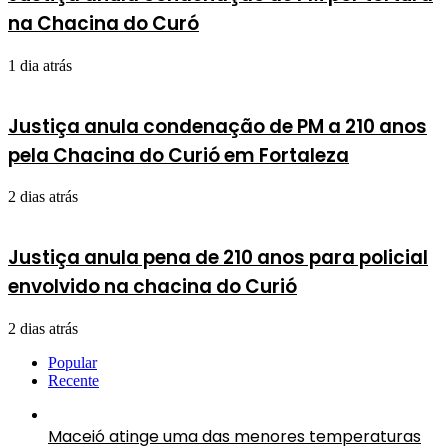
na Chacina do Curó
1 dia atrás
Justiça anula condenação de PM a 210 anos
pela Chacina do Curió em Fortaleza
2 dias atrás
Justiça anula pena de 210 anos para policial
envolvido na chacina do Curió
2 dias atrás
Popular
Recente
Maceió atinge uma das menores temperaturas