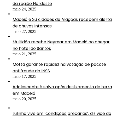
da região Nordeste
maio 24, 2025
Maceió e 26 cidades de Alagoas recebem alerta
de chuvas intensas
maio 27, 2025
Multidão recebe Neymar em Maceió ao chegar
no hotel do Santos
maio 21, 2025
Motta garante rapidez na votação de pacote
antifraude do INSS
maio 17, 2025
Adolescente é salvo após deslizamento de terra
em Maceió
maio 20, 2025
Lulinha vive em ‘condições precárias’, diz vice do