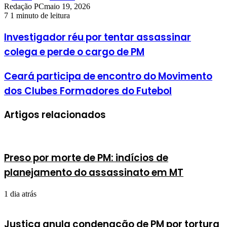
Redação PC
maio 19, 2026
7
1 minuto de leitura
Investigador réu por tentar assassinar
colega e perde o cargo de PM
Ceará participa de encontro do Movimento
dos Clubes Formadores do Futebol
Artigos relacionados
Preso por morte de PM: indícios de
planejamento do assassinato em MT
1 dia atrás
Justiça anula condenação de PM por tortura