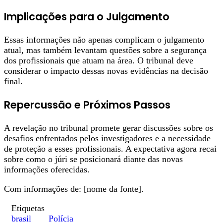
Implicações para o Julgamento
Essas informações não apenas complicam o julgamento
atual, mas também levantam questões sobre a segurança
dos profissionais que atuam na área. O tribunal deve
considerar o impacto dessas novas evidências na decisão
final.
Repercussão e Próximos Passos
A revelação no tribunal promete gerar discussões sobre os
desafios enfrentados pelos investigadores e a necessidade
de proteção a esses profissionais. A expectativa agora recai
sobre como o júri se posicionará diante das novas
informações oferecidas.
Com informações de: [nome da fonte].
Etiquetas
brasil
Polícia