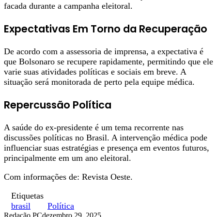
facada durante a campanha eleitoral.
Expectativas Em Torno da Recuperação
De acordo com a assessoria de imprensa, a expectativa é
que Bolsonaro se recupere rapidamente, permitindo que ele
varie suas atividades políticas e sociais em breve. A
situação será monitorada de perto pela equipe médica.
Repercussão Política
A saúde do ex-presidente é um tema recorrente nas
discussões políticas no Brasil. A intervenção médica pode
influenciar suas estratégias e presença em eventos futuros,
principalmente em um ano eleitoral.
Com informações de: Revista Oeste.
Etiquetas
brasil
Política
Redação PC
dezembro 29, 2025