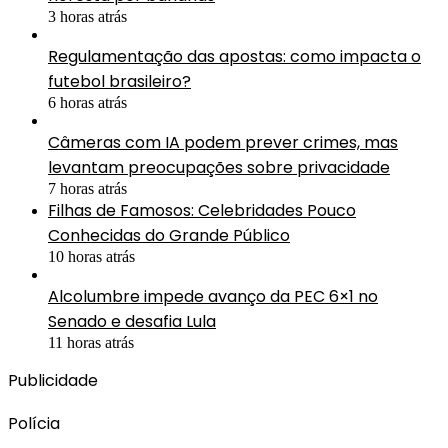
3 horas atrás
Regulamentação das apostas: como impacta o
futebol brasileiro?
6 horas atrás
Câmeras com IA podem prever crimes, mas
levantam preocupações sobre privacidade
7 horas atrás
Filhas de Famosos: Celebridades Pouco
Conhecidas do Grande Público
10 horas atrás
Alcolumbre impede avanço da PEC 6×1 no
Senado e desafia Lula
11 horas atrás
Publicidade
Polícia