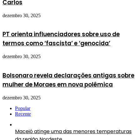
Carlos
dezembro 30, 2025
PT orienta influenciadores sobre uso de
termos como ‘fascista’ e ‘genocida’
dezembro 30, 2025
Bolsonaro revela declarações antigas sobre
mulher de Moraes em nova polêmica
dezembro 30, 2025
Popular
Recente
Maceió atinge uma das menores temperaturas
da região Nordeste