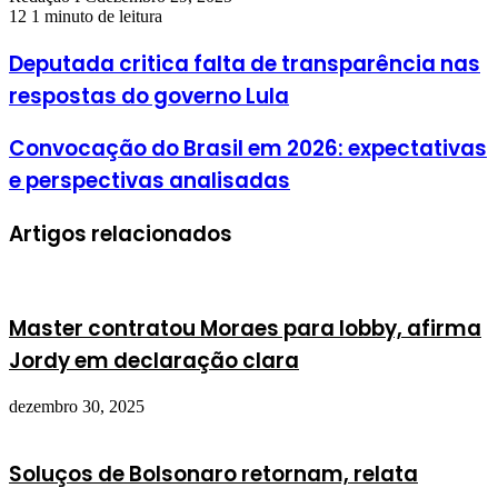
12
1 minuto de leitura
Deputada critica falta de transparência nas
respostas do governo Lula
Convocação do Brasil em 2026: expectativas
e perspectivas analisadas
Artigos relacionados
Master contratou Moraes para lobby, afirma
Jordy em declaração clara
dezembro 30, 2025
Soluços de Bolsonaro retornam, relata