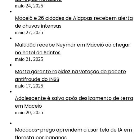
maio 24, 2025
Maceió e 26 cidades de Alagoas recebem alerta
de chuvas intensas
maio 27, 2025
Multidão recebe Neymar em Maceió ao chegar
no hotel do Santos
maio 21, 2025
Motta garante rapidez na votação de pacote
antifraude do INSS
maio 17, 2025
Adolescente é salvo após deslizamento de terra
em Maceió
maio 20, 2025
Macacos-prego aprendem a usar tela de IA em
floresta por bananas