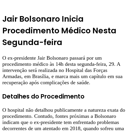
Jair Bolsonaro Inicia
Procedimento Médico Nesta
Segunda-feira
O ex-presidente Jair Bolsonaro passará por um
procedimento médico às 14h desta segunda-feira, 29. A
intervenção será realizada no Hospital das Forças
Armadas, em Brasília, e marca mais um capítulo em sua
recuperação após complicações de saúde.
Detalhes do Procedimento
O hospital não detalhou publicamente a natureza exata do
procedimento. Contudo, fontes próximas a Bolsonaro
indicam que o ex-presidente tem enfrentado problemas
decorrentes de um atentado em 2018, quando sofreu uma