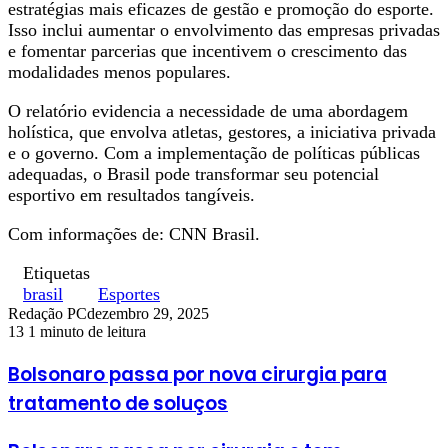
estratégias mais eficazes de gestão e promoção do esporte.
Isso inclui aumentar o envolvimento das empresas privadas
e fomentar parcerias que incentivem o crescimento das
modalidades menos populares.
O relatório evidencia a necessidade de uma abordagem
holística, que envolva atletas, gestores, a iniciativa privada
e o governo. Com a implementação de políticas públicas
adequadas, o Brasil pode transformar seu potencial
esportivo em resultados tangíveis.
Com informações de: CNN Brasil.
Etiquetas
brasil
Esportes
Redação PC
dezembro 29, 2025
13
1 minuto de leitura
Bolsonaro passa por nova cirurgia para
tratamento de soluços