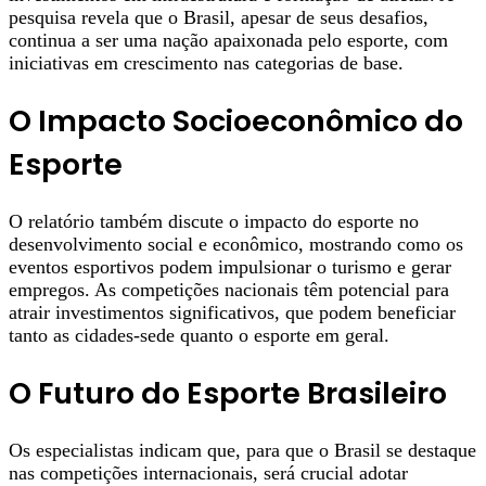
pesquisa revela que o Brasil, apesar de seus desafios,
continua a ser uma nação apaixonada pelo esporte, com
iniciativas em crescimento nas categorias de base.
O Impacto Socioeconômico do
Esporte
O relatório também discute o impacto do esporte no
desenvolvimento social e econômico, mostrando como os
eventos esportivos podem impulsionar o turismo e gerar
empregos. As competições nacionais têm potencial para
atrair investimentos significativos, que podem beneficiar
tanto as cidades-sede quanto o esporte em geral.
O Futuro do Esporte Brasileiro
Os especialistas indicam que, para que o Brasil se destaque
nas competições internacionais, será crucial adotar