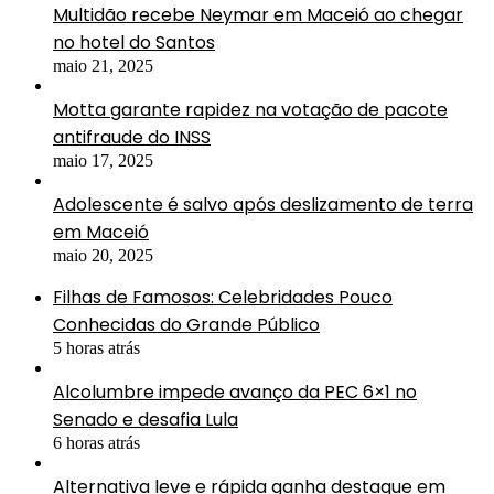
Multidão recebe Neymar em Maceió ao chegar
no hotel do Santos
maio 21, 2025
Motta garante rapidez na votação de pacote
antifraude do INSS
maio 17, 2025
Adolescente é salvo após deslizamento de terra
em Maceió
maio 20, 2025
Filhas de Famosos: Celebridades Pouco
Conhecidas do Grande Público
5 horas atrás
Alcolumbre impede avanço da PEC 6×1 no
Senado e desafia Lula
6 horas atrás
Alternativa leve e rápida ganha destaque em