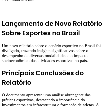
Lançamento de Novo Relatório
Sobre Esportes no Brasil
Um novo relatório sobre o cenário esportivo no Brasil foi
divulgado, trazendo insights significativos sobre o
desempenho de diversas modalidades e o impacto
socioeconômico das atividades esportivas no país.
Principais Conclusões do
Relatório
O documento apresenta uma análise abrangente das
práticas esportivas, destacando a importância do
investimentos em infraestrutura e formação de atletas. A