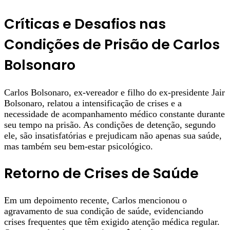
Críticas e Desafios nas
Condições de Prisão de Carlos
Bolsonaro
Carlos Bolsonaro, ex-vereador e filho do ex-presidente Jair
Bolsonaro, relatou a intensificação de crises e a
necessidade de acompanhamento médico constante durante
seu tempo na prisão. As condições de detenção, segundo
ele, são insatisfatórias e prejudicam não apenas sua saúde,
mas também seu bem-estar psicológico.
Retorno de Crises de Saúde
Em um depoimento recente, Carlos mencionou o
agravamento de sua condição de saúde, evidenciando
crises frequentes que têm exigido atenção médica regular.