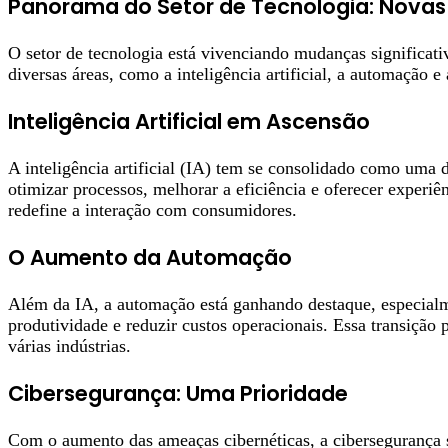
Panorama do Setor de Tecnologia: Novas
O setor de tecnologia está vivenciando mudanças significat
diversas áreas, como a inteligência artificial, a automação 
Inteligência Artificial em Ascensão
A inteligência artificial (IA) tem se consolidado como uma 
otimizar processos, melhorar a eficiência e oferecer exper
redefine a interação com consumidores.
O Aumento da Automação
Além da IA, a automação está ganhando destaque, especialm
produtividade e reduzir custos operacionais. Essa transição
várias indústrias.
Cibersegurança: Uma Prioridade
Com o aumento das ameaças cibernéticas, a cibersegurança s