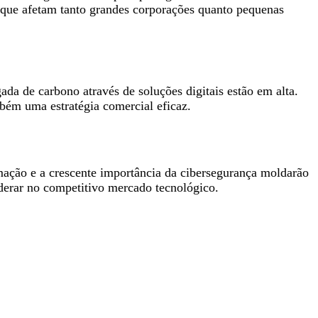
s, que afetam tanto grandes corporações quanto pequenas
ada de carbono através de soluções digitais estão em alta.
bém uma estratégia comercial eficaz.
omação e a crescente importância da cibersegurança moldarão
derar no competitivo mercado tecnológico.