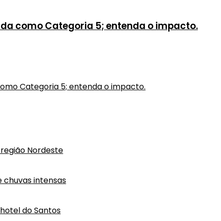
ada como Categoria 5; entenda o impacto.
como Categoria 5; entenda o impacto.
região Nordeste
e chuvas intensas
hotel do Santos