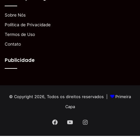
Sobre Nós
Política de Privacidade
Termos de Uso
Contato
Publicidade
© Copyright 2026, Todos os direitos reservados |
Primeira
Capa
Facebook
YouTube
Instagram