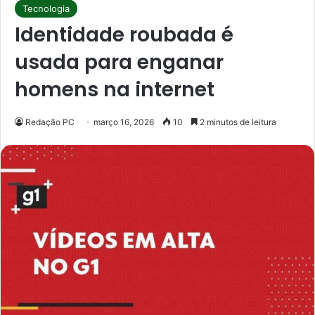
Tecnologia
Identidade roubada é
usada para enganar
homens na internet
Redação PC
março 16, 2026
10
2 minutos de leitura