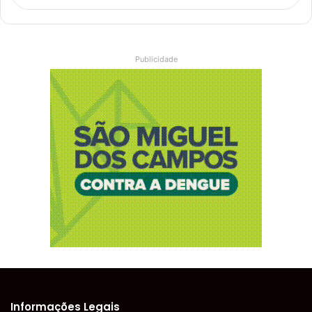
Publicidade
Informações Legais