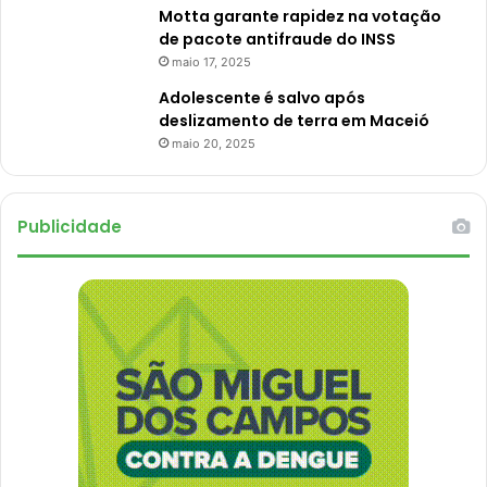
Motta garante rapidez na votação
de pacote antifraude do INSS
maio 17, 2025
Adolescente é salvo após
deslizamento de terra em Maceió
maio 20, 2025
Publicidade