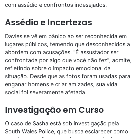
com assédio e confrontos indesejados.
Assédio e Incertezas
Davies se vê em pânico ao ser reconhecida em
lugares públicos, temendo que desconhecidos a
abordem com acusações. "É assustador ser
confrontada por algo que você não fez", admite,
refletindo sobre o impacto emocional da
situação. Desde que as fotos foram usadas para
enganar homens e criar amizades, sua vida
social foi severamente afetada.
Investigação em Curso
O caso de Sasha está sob investigação pela
South Wales Police, que busca esclarecer como