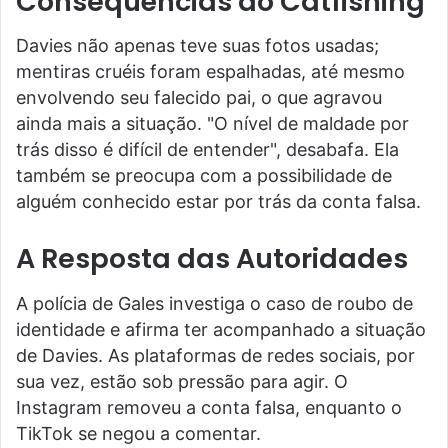
Consequências do Catfishing
Davies não apenas teve suas fotos usadas;
mentiras cruéis foram espalhadas, até mesmo
envolvendo seu falecido pai, o que agravou
ainda mais a situação. "O nível de maldade por
trás disso é difícil de entender", desabafa. Ela
também se preocupa com a possibilidade de
alguém conhecido estar por trás da conta falsa.
A Resposta das Autoridades
A polícia de Gales investiga o caso de roubo de
identidade e afirma ter acompanhado a situação
de Davies. As plataformas de redes sociais, por
sua vez, estão sob pressão para agir. O
Instagram removeu a conta falsa, enquanto o
TikTok se negou a comentar.