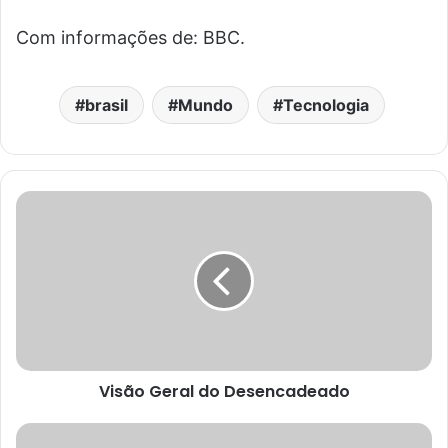
Com informações de: BBC.
brasil
Mundo
Tecnologia
Visão Geral do Desencadeado