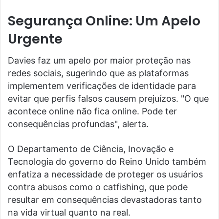
Segurança Online: Um Apelo
Urgente
Davies faz um apelo por maior proteção nas
redes sociais, sugerindo que as plataformas
implementem verificações de identidade para
evitar que perfis falsos causem prejuízos. "O que
acontece online não fica online. Pode ter
consequências profundas", alerta.
O Departamento de Ciência, Inovação e
Tecnologia do governo do Reino Unido também
enfatiza a necessidade de proteger os usuários
contra abusos como o catfishing, que pode
resultar em consequências devastadoras tanto
na vida virtual quanto na real.