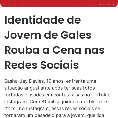
Identidade de
Jovem de Gales
Rouba a Cena nas
Redes Sociais
Sasha-Jay Davies, 19 anos, enfrenta uma
situação angustiante após ter suas fotos
furtadas e usadas em contas falsas no TikTok e
Instagram. Com 81 mil seguidores no TikTok e
22 mil no Instagram, essas redes sociais se
tornaram um pesadelo para a jovem, que lida