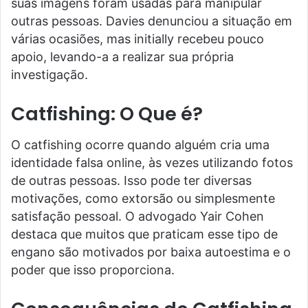
suas imagens foram usadas para manipular
outras pessoas. Davies denunciou a situação em
várias ocasiões, mas initially recebeu pouco
apoio, levando-a a realizar sua própria
investigação.
Catfishing: O Que é?
O catfishing ocorre quando alguém cria uma
identidade falsa online, às vezes utilizando fotos
de outras pessoas. Isso pode ter diversas
motivações, como extorsão ou simplesmente
satisfação pessoal. O advogado Yair Cohen
destaca que muitos que praticam esse tipo de
engano são motivados por baixa autoestima e o
poder que isso proporciona.