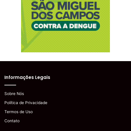
Informações Legais
Sobre Nós
Política de Privacidade
Termos de Uso
Contato