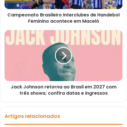
Campeonato Brasileiro Interclubes de Handebol
Feminino acontece em Maceió
Jack Johnson retorna ao Brasil em 2027 com
três shows; confira datas e ingressos
Artigos relacionados