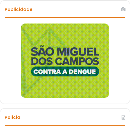
Publicidade
Polícia