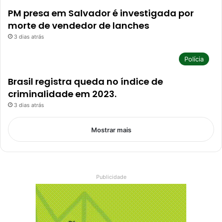
PM presa em Salvador é investigada por
morte de vendedor de lanches
3 dias atrás
Polícia
Brasil registra queda no índice de
criminalidade em 2023.
3 dias atrás
Mostrar mais
Publicidade