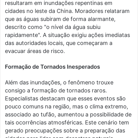
resultaram em inundações repentinas em
cidades no leste da China. Moradores relataram
que as águas subiram de forma alarmante,
descrito como "o nível da água subiu
rapidamente". A situação exigiu ações imediatas
das autoridades locais, que começaram a
evacuar áreas de risco.
Formação de Tornados Inesperados
Além das inundações, o fenômeno trouxe
consigo a formação de tornados raros.
Especialistas destacam que esses eventos são
pouco comuns na região, mas o clima extremo,
associado ao tufão, aumentou a possibilidade de
tais ocorrências atmosféricas. Este cenário tem
gerado preocupações sobre a preparação das