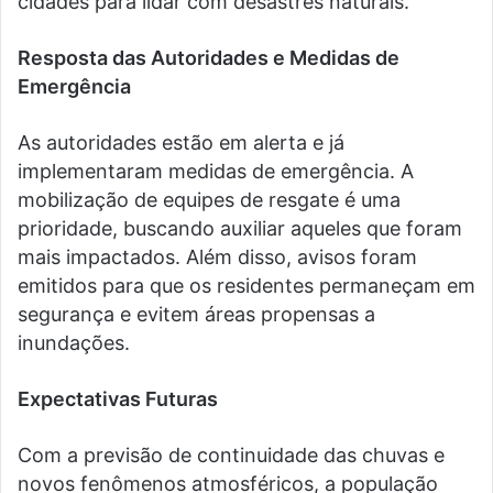
cidades para lidar com desastres naturais.
Resposta das Autoridades e Medidas de
Emergência
As autoridades estão em alerta e já
implementaram medidas de emergência. A
mobilização de equipes de resgate é uma
prioridade, buscando auxiliar aqueles que foram
mais impactados. Além disso, avisos foram
emitidos para que os residentes permaneçam em
segurança e evitem áreas propensas a
inundações.
Expectativas Futuras
Com a previsão de continuidade das chuvas e
novos fenômenos atmosféricos, a população