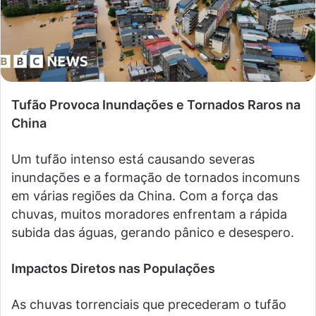
Tufão Provoca Inundações e Tornados Raros na
China
Um tufão intenso está causando severas
inundações e a formação de tornados incomuns
em várias regiões da China. Com a força das
chuvas, muitos moradores enfrentam a rápida
subida das águas, gerando pânico e desespero.
Impactos Diretos nas Populações
As chuvas torrenciais que precederam o tufão