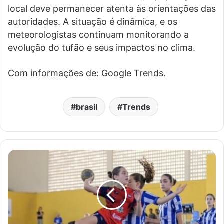
local deve permanecer atenta às orientações das
autoridades. A situação é dinâmica, e os
meteorologistas continuam monitorando a
evolução do tufão e seus impactos no clima.
Com informações de: Google Trends.
brasil
Trends