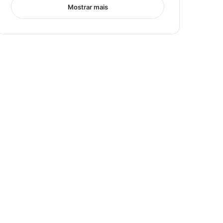
Mostrar mais