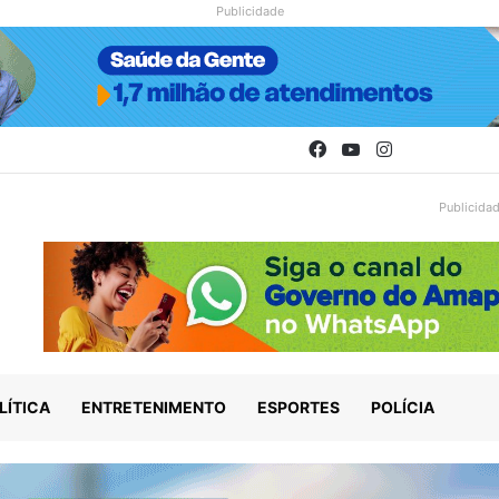
Publicidade
Facebook
YouTube
Instagram
Publicida
LÍTICA
ENTRETENIMENTO
ESPORTES
POLÍCIA