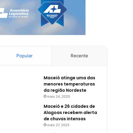
Popular
Recente
Maceió atinge uma das
menores temperaturas
da região Nordeste
maio 24, 2025
Maceió e 26 cidades de
Alagoas recebem alerta
de chuvas intensas
maio 27, 2025