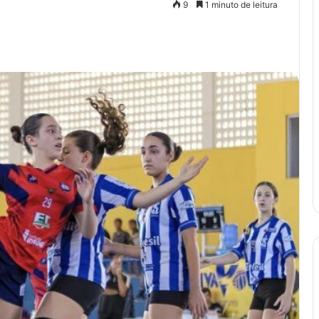
9
1 minuto de leitura