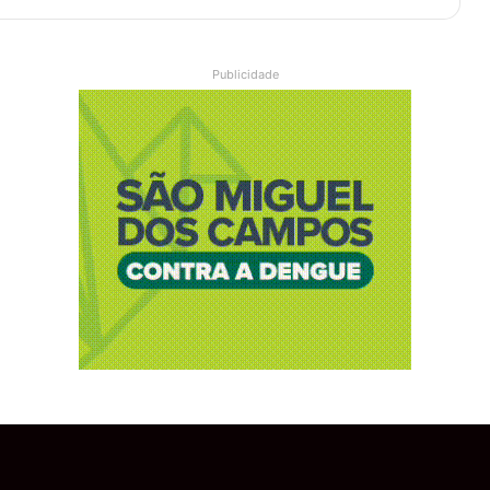
Publicidade