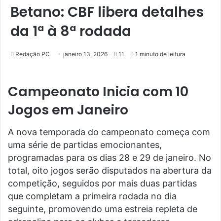
Betano: CBF libera detalhes
da 1ª à 8ª rodada
Redação PC
janeiro 13, 2026
11
1 minuto de leitura
Campeonato Inicia com 10
Jogos em Janeiro
A nova temporada do campeonato começa com
uma série de partidas emocionantes,
programadas para os dias 28 e 29 de janeiro. No
total, oito jogos serão disputados na abertura da
competição, seguidos por mais duas partidas
que completam a primeira rodada no dia
seguinte, promovendo uma estreia repleta de