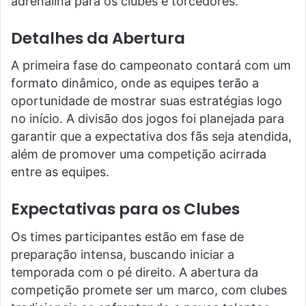
adrenalina para os clubes e torcedores.
Detalhes da Abertura
A primeira fase do campeonato contará com um
formato dinâmico, onde as equipes terão a
oportunidade de mostrar suas estratégias logo
no início. A divisão dos jogos foi planejada para
garantir que a expectativa dos fãs seja atendida,
além de promover uma competição acirrada
entre as equipes.
Expectativas para os Clubes
Os times participantes estão em fase de
preparação intensa, buscando iniciar a
temporada com o pé direito. A abertura da
competição promete ser um marco, com clubes