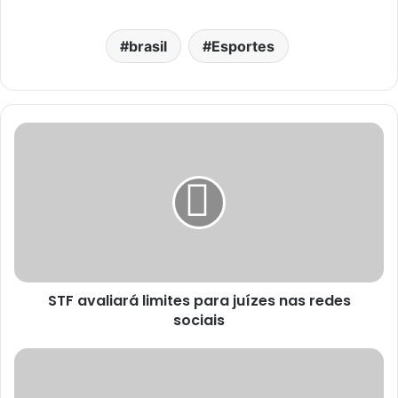
brasil
Esportes
STF avaliará limites para juízes nas redes
sociais