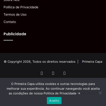
Política de Privacidade
Termos de Uso
Contato
Publicidade
© Copyright 2026, Todos os direitos reservados |
Primeira Capa
Facebook
YouTube
Instagram
O Primeira Capa utiliza cookies e outras tecnologias para
melhorar sua experiência. Ao continuar navegando você aceita
as condições de nossa Politica de Privacidade ->
Ver Política
Aceito