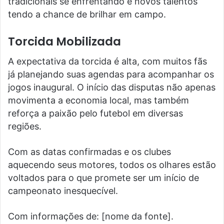
tradicionais se enfrentando e novos talentos
tendo a chance de brilhar em campo.
Torcida Mobilizada
A expectativa da torcida é alta, com muitos fãs
já planejando suas agendas para acompanhar os
jogos inaugural. O início das disputas não apenas
movimenta a economia local, mas também
reforça a paixão pelo futebol em diversas
regiões.
Com as datas confirmadas e os clubes
aquecendo seus motores, todos os olhares estão
voltados para o que promete ser um início de
campeonato inesquecível.
Com informações de: [nome da fonte].