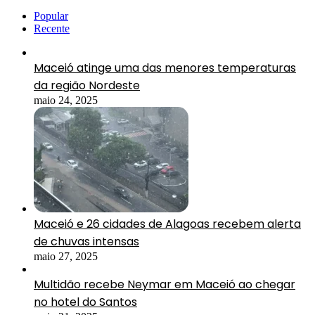
Popular
Recente
Maceió atinge uma das menores temperaturas
da região Nordeste
maio 24, 2025
Maceió e 26 cidades de Alagoas recebem alerta
de chuvas intensas
maio 27, 2025
Multidão recebe Neymar em Maceió ao chegar
no hotel do Santos