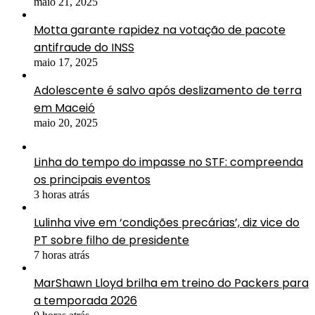
maio 21, 2025
Motta garante rapidez na votação de pacote
antifraude do INSS
maio 17, 2025
Adolescente é salvo após deslizamento de terra
em Maceió
maio 20, 2025
Linha do tempo do impasse no STF: compreenda
os principais eventos
3 horas atrás
Lulinha vive em ‘condições precárias’, diz vice do
PT sobre filho de presidente
7 horas atrás
MarShawn Lloyd brilha em treino do Packers para
a temporada 2026