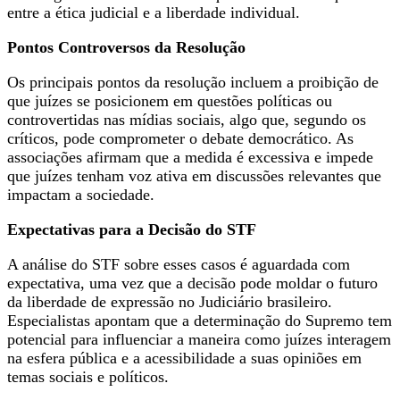
entre a ética judicial e a liberdade individual.
Pontos Controversos da Resolução
Os principais pontos da resolução incluem a proibição de
que juízes se posicionem em questões políticas ou
controvertidas nas mídias sociais, algo que, segundo os
críticos, pode comprometer o debate democrático. As
associações afirmam que a medida é excessiva e impede
que juízes tenham voz ativa em discussões relevantes que
impactam a sociedade.
Expectativas para a Decisão do STF
A análise do STF sobre esses casos é aguardada com
expectativa, uma vez que a decisão pode moldar o futuro
da liberdade de expressão no Judiciário brasileiro.
Especialistas apontam que a determinação do Supremo tem
potencial para influenciar a maneira como juízes interagem
na esfera pública e a acessibilidade a suas opiniões em
temas sociais e políticos.