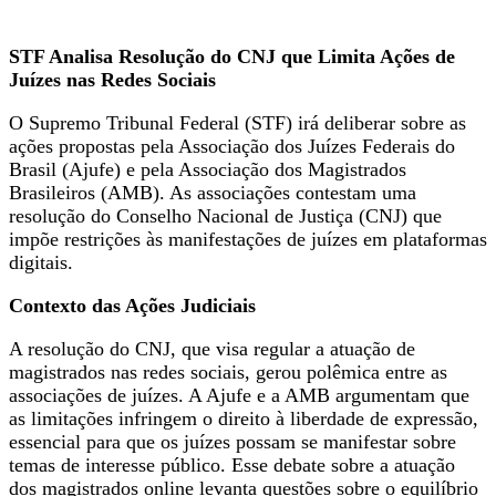
STF Analisa Resolução do CNJ que Limita Ações de
Juízes nas Redes Sociais
O Supremo Tribunal Federal (STF) irá deliberar sobre as
ações propostas pela Associação dos Juízes Federais do
Brasil (Ajufe) e pela Associação dos Magistrados
Brasileiros (AMB). As associações contestam uma
resolução do Conselho Nacional de Justiça (CNJ) que
impõe restrições às manifestações de juízes em plataformas
digitais.
Contexto das Ações Judiciais
A resolução do CNJ, que visa regular a atuação de
magistrados nas redes sociais, gerou polêmica entre as
associações de juízes. A Ajufe e a AMB argumentam que
as limitações infringem o direito à liberdade de expressão,
essencial para que os juízes possam se manifestar sobre
temas de interesse público. Esse debate sobre a atuação
dos magistrados online levanta questões sobre o equilíbrio