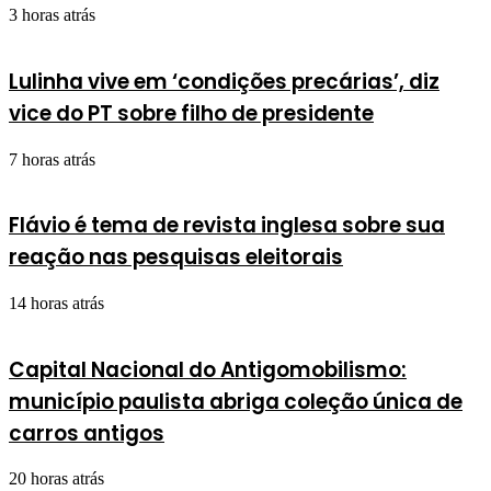
3 horas atrás
Lulinha vive em ‘condições precárias’, diz
vice do PT sobre filho de presidente
7 horas atrás
Flávio é tema de revista inglesa sobre sua
reação nas pesquisas eleitorais
14 horas atrás
Capital Nacional do Antigomobilismo:
município paulista abriga coleção única de
carros antigos
20 horas atrás