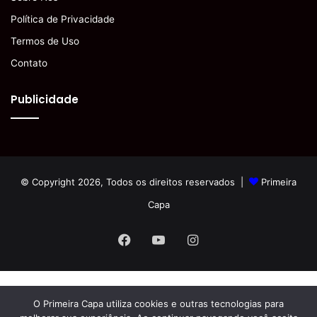
Política de Privacidade
Termos de Uso
Contato
Publicidade
© Copyright 2026, Todos os direitos reservados |
Primeira
Capa
Facebook
YouTube
Instagram
O Primeira Capa utiliza cookies e outras tecnologias para