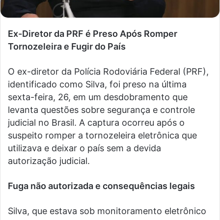
Ex-Diretor da PRF é Preso Após Romper
Tornozeleira e Fugir do País
O ex-diretor da Polícia Rodoviária Federal (PRF),
identificado como Silva, foi preso na última
sexta-feira, 26, em um desdobramento que
levanta questões sobre segurança e controle
judicial no Brasil. A captura ocorreu após o
suspeito romper a tornozeleira eletrônica que
utilizava e deixar o país sem a devida
autorização judicial.
Fuga não autorizada e consequências legais
Silva, que estava sob monitoramento eletrônico