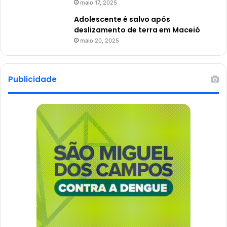
maio 17, 2025
Adolescente é salvo após
deslizamento de terra em Maceió
maio 20, 2025
Publicidade