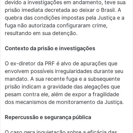
devido a investigações em andamento, teve sua
prisão imediata decretada ao deixar o Brasil. A
quebra das condições impostas pela Justiça e a
fuga não autorizada configuraram crime,
resultando em sua detenção.
Contexto da prisão e investigações
O ex-diretor da PRF é alvo de apurações que
envolvem possíveis irregularidades durante seu
mandato. A sua recente fuga e a subsequente
prisão indicam a gravidade das alegações que
pesam contra ele, além de expor a fragilidade
dos mecanismos de monitoramento da Justiça.
Repercussão e segurança pública
O caso gera inquietação sobre a eficácia das