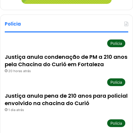
Polícia
Polícia
Justiça anula condenação de PM a 210 anos
pela Chacina do Curió em Fortaleza
20 horas atrás
Polícia
Justiça anula pena de 210 anos para policial
envolvido na chacina do Curió
1 dia atrás
Polícia