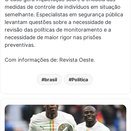
medidas de controle de indivíduos em situação
semelhante. Especialistas em segurança pública
levantam questões sobre a necessidade de
revisão das políticas de monitoramento e a
necessidade de maior rigor nas prisões
preventivas.
Com informações de: Revista Oeste.
brasil
Política