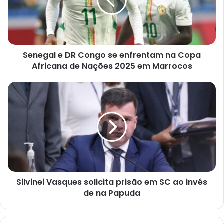
Senegal e DR Congo se enfrentam na Copa
Africana de Nações 2025 em Marrocos
Silvinei Vasques solicita prisão em SC ao invés
de na Papuda