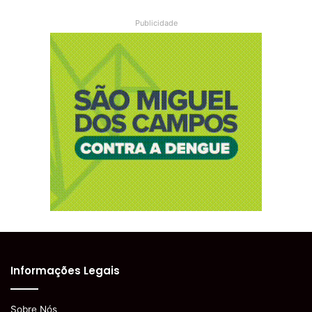
Publicidade
Informações Legais
Sobre Nós