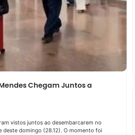
 Mendes Chegam Juntos a
am vistos juntos ao desembarcarem no
de deste domingo (28.12). O momento foi