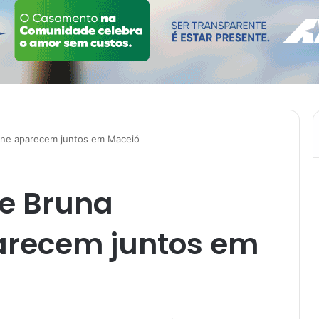
ne aparecem juntos em Maceió
e Bruna
arecem juntos em