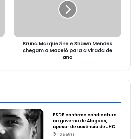
Bruna Marquezine e Shawn Mendes
chegam a Maceió para a virada de
ano
PSDB confirma candidatura
ao governo de Alagoas,
apesar de ausência de JHC
1 dia atrás