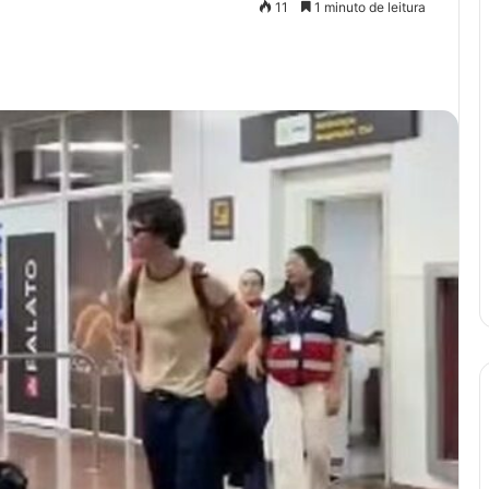
11
1 minuto de leitura