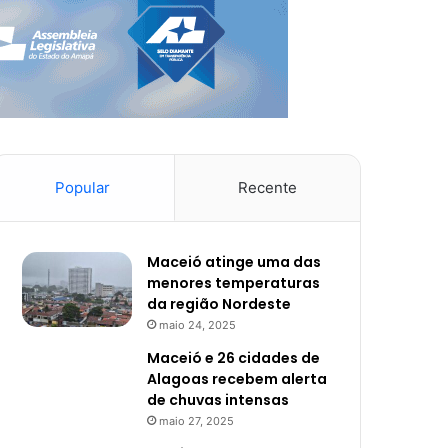
Popular
Recente
Maceió atinge uma das
menores temperaturas
da região Nordeste
maio 24, 2025
Maceió e 26 cidades de
Alagoas recebem alerta
de chuvas intensas
maio 27, 2025