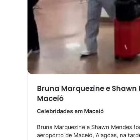
Bruna Marquezine e Shawn
Maceió
Celebridades em Maceió
Bruna Marquezine e Shawn Mendes for
aeroporto de Maceió, Alagoas, na tar