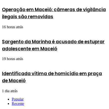
Operação em Maceió: câmeras de vigilância
ilegais são removidas
16 horas atrás
Sargento da Marinha é acusado de estuprar
adolescente em Maceió
19 horas atrás
Identificada vítima de homicídio em praça
de Maceió
1 dia atrás
Popular
Recente