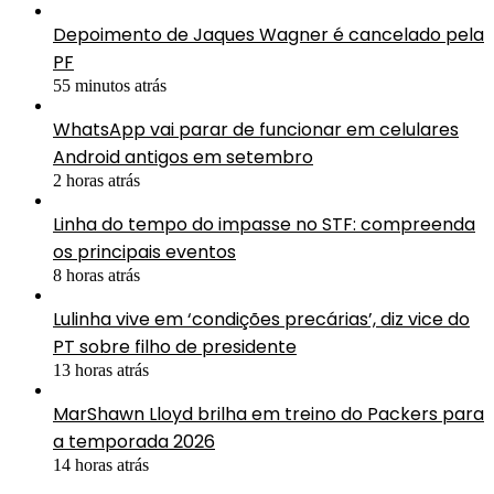
Depoimento de Jaques Wagner é cancelado pela
PF
55 minutos atrás
WhatsApp vai parar de funcionar em celulares
Android antigos em setembro
2 horas atrás
Linha do tempo do impasse no STF: compreenda
os principais eventos
8 horas atrás
Lulinha vive em ‘condições precárias’, diz vice do
PT sobre filho de presidente
13 horas atrás
MarShawn Lloyd brilha em treino do Packers para
a temporada 2026
14 horas atrás