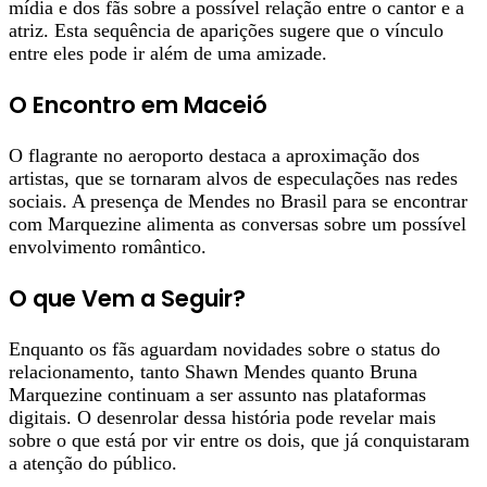
mídia e dos fãs sobre a possível relação entre o cantor e a
atriz. Esta sequência de aparições sugere que o vínculo
entre eles pode ir além de uma amizade.
O Encontro em Maceió
O flagrante no aeroporto destaca a aproximação dos
artistas, que se tornaram alvos de especulações nas redes
sociais. A presença de Mendes no Brasil para se encontrar
com Marquezine alimenta as conversas sobre um possível
envolvimento romântico.
O que Vem a Seguir?
Enquanto os fãs aguardam novidades sobre o status do
relacionamento, tanto Shawn Mendes quanto Bruna
Marquezine continuam a ser assunto nas plataformas
digitais. O desenrolar dessa história pode revelar mais
sobre o que está por vir entre os dois, que já conquistaram
a atenção do público.