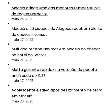
Maceió atinge uma das menores temperaturas
da região Nordeste
maio 24, 2025
Maceió e 26 cidades de Alagoas recebem alerta
de chuvas intensas
maio 27, 2025
Multidão recebe Neymar em Maceió ao chegar
no hotel do Santos
maio 21, 2025
Motta garante rapidez na votação de pacote
antifraude do INSS
maio 17, 2025
Adolescente é salvo após deslizamento de terra
em Maceió
maio 20, 2025