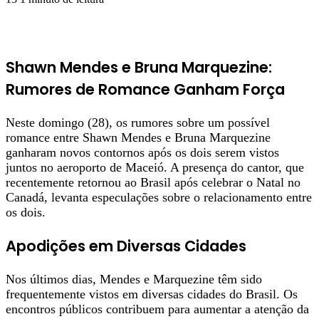
Shawn Mendes e Bruna Marquezine:
Rumores de Romance Ganham Força
Neste domingo (28), os rumores sobre um possível
romance entre Shawn Mendes e Bruna Marquezine
ganharam novos contornos após os dois serem vistos
juntos no aeroporto de Maceió. A presença do cantor, que
recentemente retornou ao Brasil após celebrar o Natal no
Canadá, levanta especulações sobre o relacionamento entre
os dois.
Apodições em Diversas Cidades
Nos últimos dias, Mendes e Marquezine têm sido
frequentemente vistos em diversas cidades do Brasil. Os
encontros públicos contribuem para aumentar a atenção da