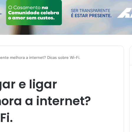
mente melhora a internet? Dicas sobre Wi-Fi.
ar e ligar
ora a internet?
Fi.