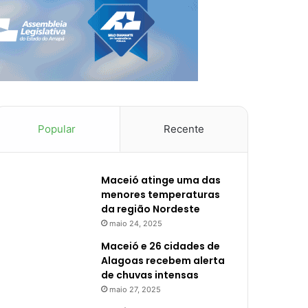
Popular
Recente
Maceió atinge uma das
menores temperaturas
da região Nordeste
maio 24, 2025
Maceió e 26 cidades de
Alagoas recebem alerta
de chuvas intensas
maio 27, 2025