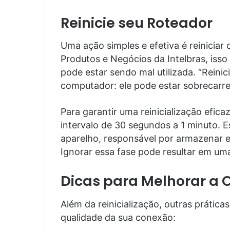
Reinicie seu Roteador
Uma ação simples e efetiva é reiniciar 
Produtos e Negócios da Intelbras, isso 
pode estar sendo mal utilizada. “Reinic
computador: ele pode estar sobrecarre
Para garantir uma reinicialização efic
intervalo de 30 segundos a 1 minuto. 
aparelho, responsável por armazenar 
Ignorar essa fase pode resultar em uma
Dicas para Melhorar a 
Além da reinicialização, outras prátic
qualidade da sua conexão: