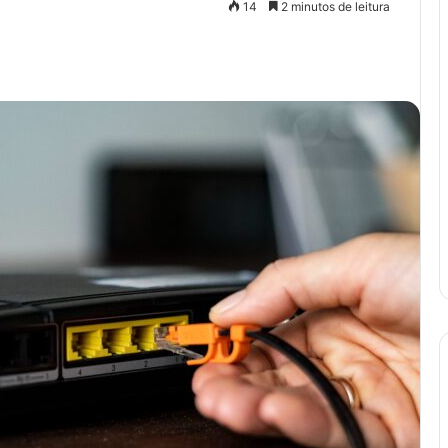
14
2 minutos de leitura