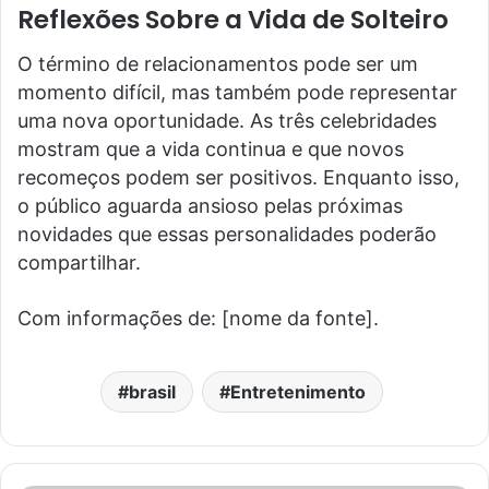
Reflexões Sobre a Vida de Solteiro
O término de relacionamentos pode ser um
momento difícil, mas também pode representar
uma nova oportunidade. As três celebridades
mostram que a vida continua e que novos
recomeços podem ser positivos. Enquanto isso,
o público aguarda ansioso pelas próximas
novidades que essas personalidades poderão
compartilhar.
Com informações de: [nome da fonte].
brasil
Entretenimento