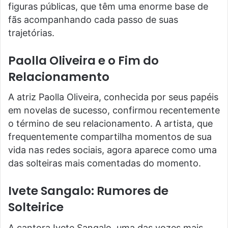
figuras públicas, que têm uma enorme base de
fãs acompanhando cada passo de suas
trajetórias.
Paolla Oliveira e o Fim do
Relacionamento
A atriz Paolla Oliveira, conhecida por seus papéis
em novelas de sucesso, confirmou recentemente
o término de seu relacionamento. A artista, que
frequentemente compartilha momentos de sua
vida nas redes sociais, agora aparece como uma
das solteiras mais comentadas do momento.
Ivete Sangalo: Rumores de
Solteirice
A cantora Ivete Sangalo, uma das vozes mais