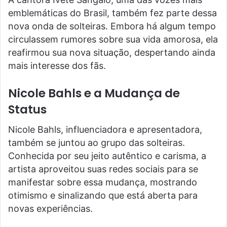
emblemáticas do Brasil, também fez parte dessa
nova onda de solteiras. Embora há algum tempo
circulassem rumores sobre sua vida amorosa, ela
reafirmou sua nova situação, despertando ainda
mais interesse dos fãs.
Nicole Bahls e a Mudança de
Status
Nicole Bahls, influenciadora e apresentadora,
também se juntou ao grupo das solteiras.
Conhecida por seu jeito autêntico e carisma, a
artista aproveitou suas redes sociais para se
manifestar sobre essa mudança, mostrando
otimismo e sinalizando que está aberta para
novas experiências.