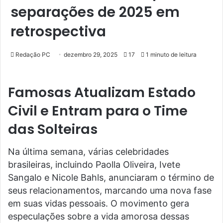
separações de 2025 em
retrospectiva
Redação PC
dezembro 29, 2025
17
1 minuto de leitura
Famosas Atualizam Estado
Civil e Entram para o Time
das Solteiras
Na última semana, várias celebridades
brasileiras, incluindo Paolla Oliveira, Ivete
Sangalo e Nicole Bahls, anunciaram o término de
seus relacionamentos, marcando uma nova fase
em suas vidas pessoais. O movimento gera
especulações sobre a vida amorosa dessas