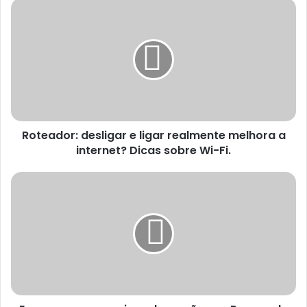
Roteador: desligar e ligar realmente melhora a
internet? Dicas sobre Wi-Fi.