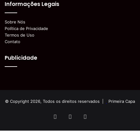
Informações Legais
Sobre Nós
Política de Privacidade
Termos de Uso
Contato
Publicidade
© Copyright 2026, Todos os direitos reservados |
Primeira Capa
Facebook
YouTube
Instagram