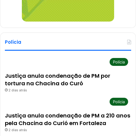
Polícia
Polícia
Justiça anula condenação de PM por
tortura na Chacina do Curó
2 dias atrás
Polícia
Justiça anula condenação de PM a 210 anos
pela Chacina do Curió em Fortaleza
2 dias atrás