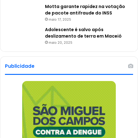
Motta garante rapidez na votação
de pacote antifraude do INSS
maio 17, 2025
Adolescente é salvo após
deslizamento de terra em Maceió
maio 20, 2025
Publicidade