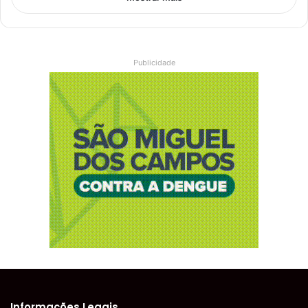
Publicidade
Informações Legais