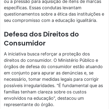
ou a pressão para aquisição de itens de marcas
específicas. Essas condutas levantam
questionamentos sobre a ética das instituições e
seu compromisso com a educação igualitária.
Defesa dos Direitos do
Consumidor
A iniciativa busca reforçar a proteção dos
direitos do consumidor. O Ministério Público e
órgãos de defesa do consumidor estão atuando
em conjunto para apurar as denúncias e, se
necessário, tomar medidas legais para corrigir
possíveis irregularidades. "É fundamental que as
famílias tenham clareza sobre os custos
envolvidos na educação", destacou um
representante do órgão.