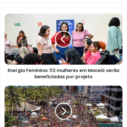
Energia Feminina: 112 mulheres em Maceió serão
beneficiadas por projeto