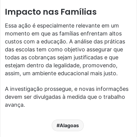
Impacto nas Famílias
Essa ação é especialmente relevante em um
momento em que as famílias enfrentam altos
custos com a educação. A análise das práticas
das escolas tem como objetivo assegurar que
todas as cobranças sejam justificadas e que
estejam dentro da legalidade, promovendo,
assim, um ambiente educacional mais justo.
A investigação prossegue, e novas informações
devem ser divulgadas à medida que o trabalho
avança.
Alagoas