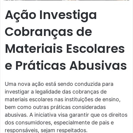
Ação Investiga
Cobranças de
Materiais Escolares
e Práticas Abusivas
Uma nova ação está sendo conduzida para
investigar a legalidade das cobranças de
materiais escolares nas instituições de ensino,
bem como outras práticas consideradas
abusivas. A iniciativa visa garantir que os direitos
dos consumidores, especialmente de pais e
responsáveis, sejam respeitados.