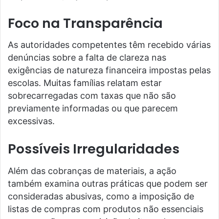
Foco na Transparência
As autoridades competentes têm recebido várias
denúncias sobre a falta de clareza nas
exigências de natureza financeira impostas pelas
escolas. Muitas famílias relatam estar
sobrecarregadas com taxas que não são
previamente informadas ou que parecem
excessivas.
Possíveis Irregularidades
Além das cobranças de materiais, a ação
também examina outras práticas que podem ser
consideradas abusivas, como a imposição de
listas de compras com produtos não essenciais