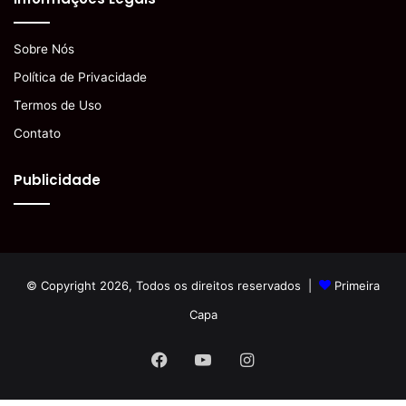
Sobre Nós
Política de Privacidade
Termos de Uso
Contato
Publicidade
© Copyright 2026, Todos os direitos reservados |
Primeira
Capa
Facebook
YouTube
Instagram