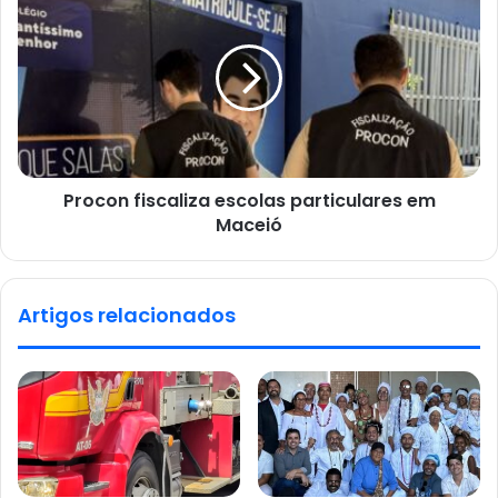
Procon fiscaliza escolas particulares em
Maceió
Artigos relacionados