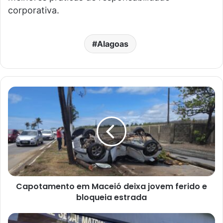
corporativa.
Alagoas
Capotamento em Maceió deixa jovem ferido e
bloqueia estrada