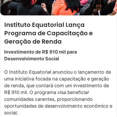
Instituto Equatorial Lança
Programa de Capacitação e
Geração de Renda
Investimento de R$ 910 mil para
Desenvolvimento Social
O Instituto Equatorial anunciou o lançamento de
uma iniciativa focada na capacitação e geração
de renda, que contará com um investimento de
R$ 910 mil. O programa visa beneficiar
comunidades carentes, proporcionando
oportunidades de desenvolvimento econômico e
social.