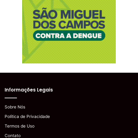
Informações Legais
Sobre Nós
Política de Privacidade
Termos de Uso
Contato