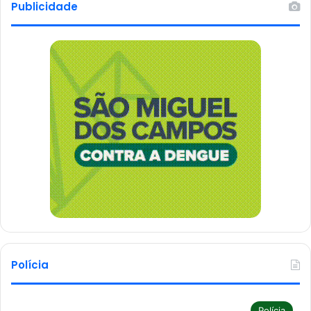
Publicidade
Polícia
Polícia