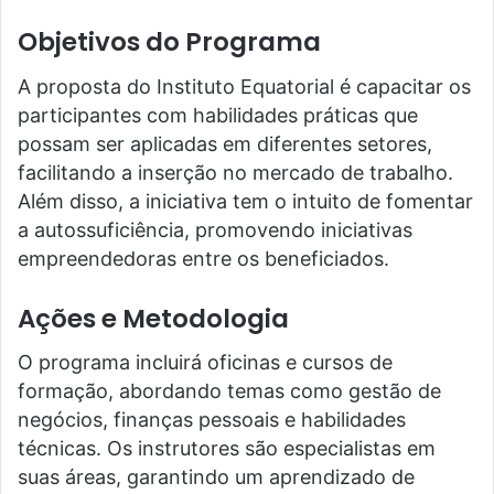
Objetivos do Programa
A proposta do Instituto Equatorial é capacitar os
participantes com habilidades práticas que
possam ser aplicadas em diferentes setores,
facilitando a inserção no mercado de trabalho.
Além disso, a iniciativa tem o intuito de fomentar
a autossuficiência, promovendo iniciativas
empreendedoras entre os beneficiados.
Ações e Metodologia
O programa incluirá oficinas e cursos de
formação, abordando temas como gestão de
negócios, finanças pessoais e habilidades
técnicas. Os instrutores são especialistas em
suas áreas, garantindo um aprendizado de