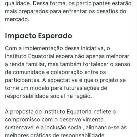
qualidade. Dessa forma, os participantes estarão
mais preparados para enfrentar os desafios do
mercado.
Impacto Esperado
Com a implementação dessa iniciativa, o
Instituto Equatorial espera não apenas melhorar
a renda familiar, mas também fortalecer o senso
de comunidade e colaboração entre os
participantes. A expectativa é que o projeto se
torne um modelo para futuras ações de
responsabilidade social na região.
A proposta do Instituto Equatorial reflete o
compromisso com o desenvolvimento
sustentável e a inclusão social, alinhando-se às
melhores práticas de responsabilidade