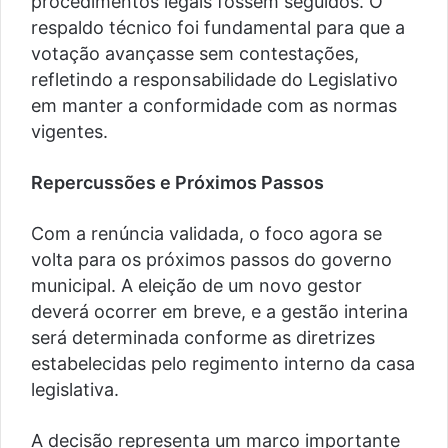
procedimentos legais fossem seguidos. O
respaldo técnico foi fundamental para que a
votação avançasse sem contestações,
refletindo a responsabilidade do Legislativo
em manter a conformidade com as normas
vigentes.
Repercussões e Próximos Passos
Com a renúncia validada, o foco agora se
volta para os próximos passos do governo
municipal. A eleição de um novo gestor
deverá ocorrer em breve, e a gestão interina
será determinada conforme as diretrizes
estabelecidas pelo regimento interno da casa
legislativa.
A decisão representa um marco importante