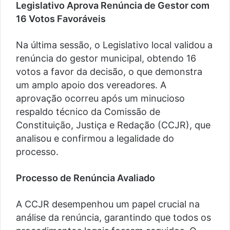
Legislativo Aprova Renúncia de Gestor com
16 Votos Favoráveis
Na última sessão, o Legislativo local validou a
renúncia do gestor municipal, obtendo 16
votos a favor da decisão, o que demonstra
um amplo apoio dos vereadores. A
aprovação ocorreu após um minucioso
respaldo técnico da Comissão de
Constituição, Justiça e Redação (CCJR), que
analisou e confirmou a legalidade do
processo.
Processo de Renúncia Avaliado
A CCJR desempenhou um papel crucial na
análise da renúncia, garantindo que todos os