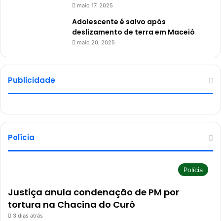
maio 17, 2025
Adolescente é salvo após
deslizamento de terra em Maceió
maio 20, 2025
Publicidade
Polícia
Polícia
Justiça anula condenação de PM por
tortura na Chacina do Curó
3 dias atrás