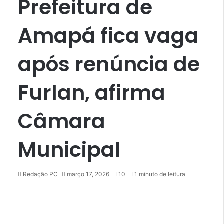
Prefeitura de
Amapá fica vaga
após renúncia de
Furlan, afirma
Câmara
Municipal
Redação PC
março 17, 2026
10
1 minuto de leitura