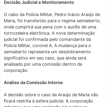
Decisão Judicial e Monitoramento
O cabo da Polícia Militar, Pedro Inácio Araújo de
Maria, foi transferido para o regime semiaberto,
onde cumprirá sua pena com o auxílio de uma
tornozeleira eletrônica. A nova determinação
judicial foi confirmada pelo comandante da
Polícia Militar, coronel A. A mudança para o
semiaberto representa um desdobramento
significativo em seu caso, que ainda será
analisado por uma comissão dentro da
corporação.
Análise da Comissão Interna
A decisão sobre o caso de Araújo de Maria não
ficará restrita à esfera judicial. A corporação