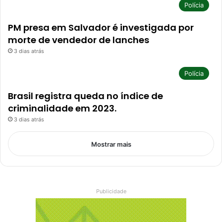
Polícia
PM presa em Salvador é investigada por
morte de vendedor de lanches
3 dias atrás
Polícia
Brasil registra queda no índice de
criminalidade em 2023.
3 dias atrás
Mostrar mais
Publicidade