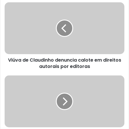
Viúva de Claudinho denuncia calote em direitos
autorais por editoras