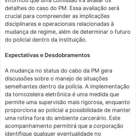
informou que uma comissão irá avaliar os
detalhes do caso do PM. Essa avaliação será
crucial para compreender as implicações
disciplinares e operacionais relacionadas à
mudança de regime, além de determinar o futuro
do policial dentro da instituição.
Expectativas e Desdobramentos
A mudança no status do cabo da PM gera
discussões sobre o manejo de situações
semelhantes dentro da polícia. A implementação
da tornozeleira eletrônica é uma medida que
permite uma supervisão mais rigorosa, enquanto
proporciona ao policial a possibilidade de manter
uma rotina fora do ambiente carcerário. Este
acompanhamento permitirá que a corporação
identifique qualquer eventualidade no