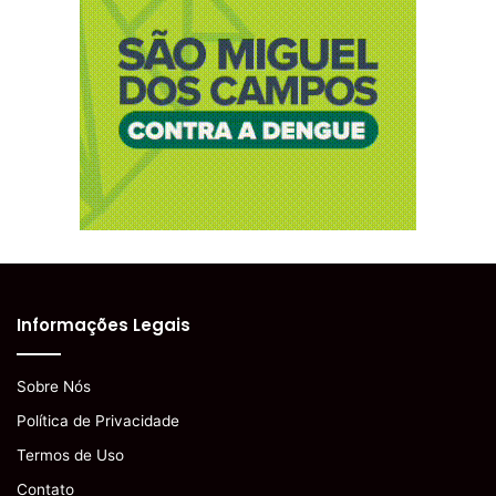
Informações Legais
Sobre Nós
Política de Privacidade
Termos de Uso
Contato