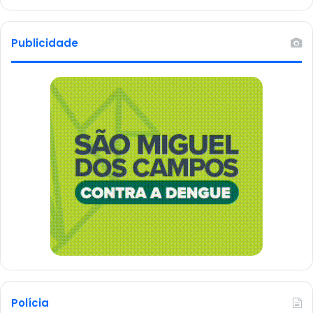
Publicidade
Polícia