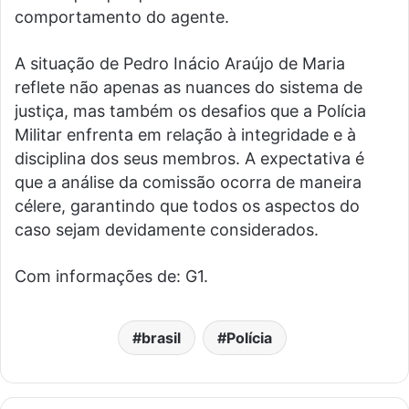
comportamento do agente.
A situação de Pedro Inácio Araújo de Maria
reflete não apenas as nuances do sistema de
justiça, mas também os desafios que a Polícia
Militar enfrenta em relação à integridade e à
disciplina dos seus membros. A expectativa é
que a análise da comissão ocorra de maneira
célere, garantindo que todos os aspectos do
caso sejam devidamente considerados.
Com informações de: G1.
brasil
Polícia