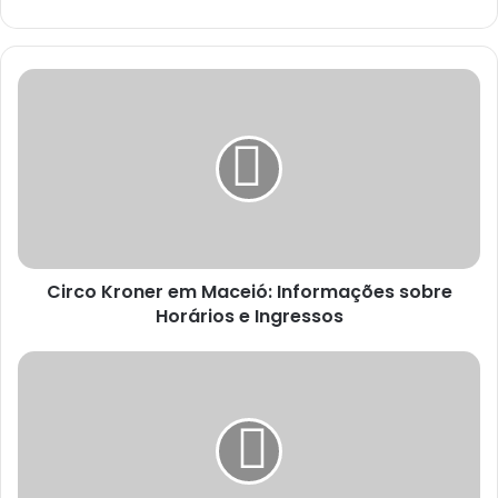
Circo Kroner em Maceió: Informações sobre
Horários e Ingressos