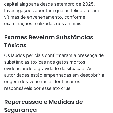
capital alagoana desde setembro de 2025.
Investigações apontam que os felinos foram
vítimas de envenenamento, conforme
examinações realizadas nos animais.
Exames Revelam Substâncias
Tóxicas
Os laudos periciais confirmaram a presença de
substâncias tóxicas nos gatos mortos,
evidenciando a gravidade da situação. As
autoridades estão empenhadas em descobrir a
origem dos venenos e identificar os
responsáveis por esse ato cruel.
Repercussão e Medidas de
Segurança