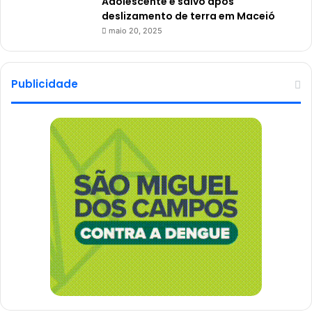
Adolescente é salvo após
deslizamento de terra em Maceió
maio 20, 2025
Publicidade