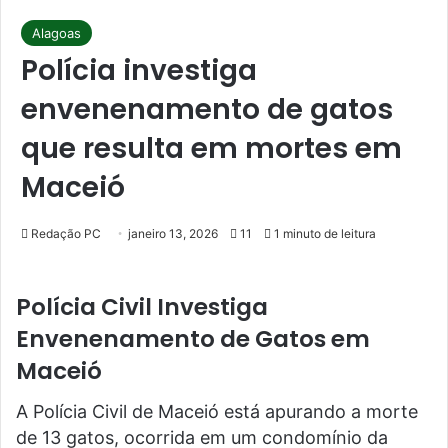
Alagoas
Polícia investiga
envenenamento de gatos
que resulta em mortes em
Maceió
Redação PC
janeiro 13, 2026
11
1 minuto de leitura
Polícia Civil Investiga
Envenenamento de Gatos em
Maceió
A Polícia Civil de Maceió está apurando a morte
de 13 gatos, ocorrida em um condomínio da