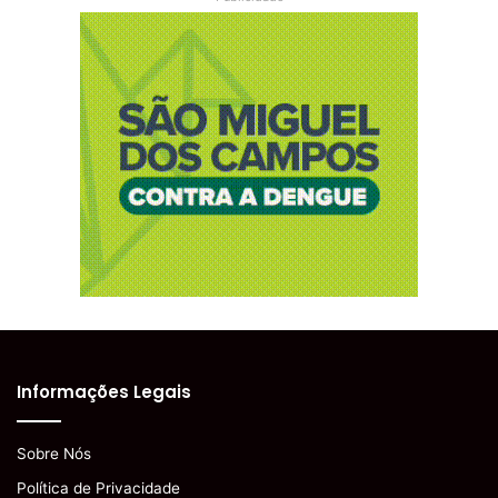
Informações Legais
Sobre Nós
Política de Privacidade