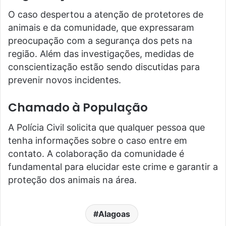
O caso despertou a atenção de protetores de
animais e da comunidade, que expressaram
preocupação com a segurança dos pets na
região. Além das investigações, medidas de
conscientização estão sendo discutidas para
prevenir novos incidentes.
Chamado à População
A Polícia Civil solicita que qualquer pessoa que
tenha informações sobre o caso entre em
contato. A colaboração da comunidade é
fundamental para elucidar este crime e garantir a
proteção dos animais na área.
Alagoas