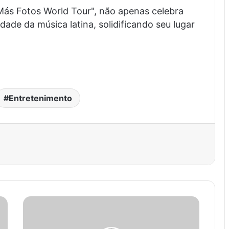
Más Fotos World Tour", não apenas celebra
dade da música latina, solidificando seu lugar
Entretenimento
est