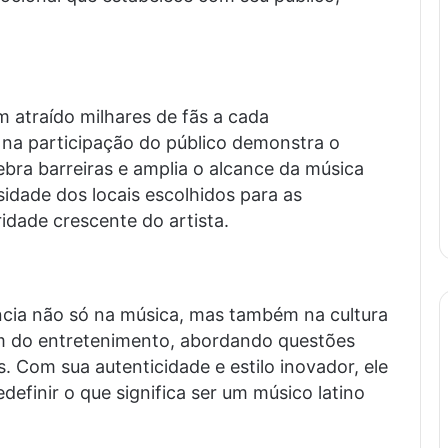
m atraído milhares de fãs a cada
 na participação do público demonstra o
bra barreiras e amplia o alcance da música
sidade dos locais escolhidos para as
idade crescente do artista.
cia não só na música, mas também na cultura
ém do entretenimento, abordando questões
as. Com sua autenticidade e estilo inovador, ele
edefinir o que significa ser um músico latino