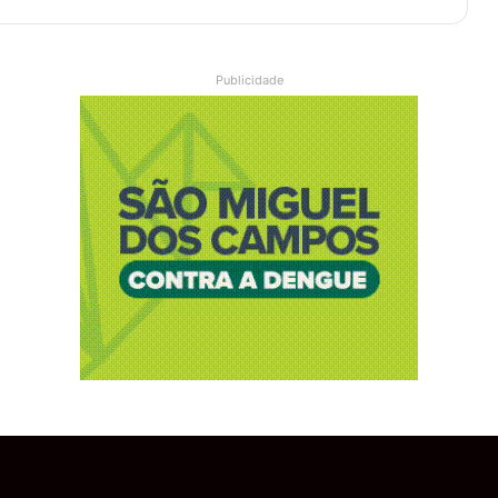
Publicidade