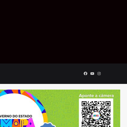
Facebook
YouTube
Instagram