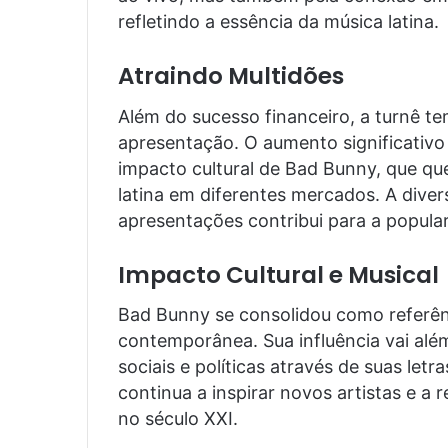
refletindo a essência da música latina.
Atraindo Multidões
Além do sucesso financeiro, a turnê te
apresentação. O aumento significativo
impacto cultural de Bad Bunny, que que
latina em diferentes mercados. A diver
apresentações contribui para a popular
Impacto Cultural e Musical
Bad Bunny se consolidou como referên
contemporânea. Sua influência vai al
sociais e políticas através de suas letr
continua a inspirar novos artistas e a r
no século XXI.