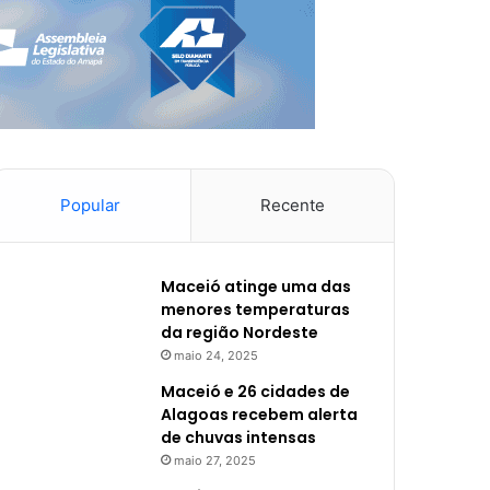
Popular
Recente
Maceió atinge uma das
menores temperaturas
da região Nordeste
maio 24, 2025
Maceió e 26 cidades de
Alagoas recebem alerta
de chuvas intensas
maio 27, 2025