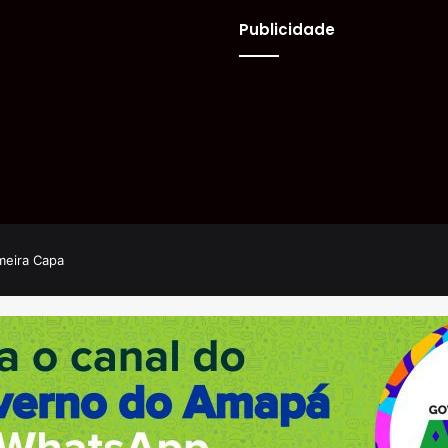
Publicidade
meira Capa