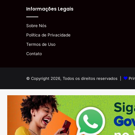
Informações Legais
Sobre Nós
Política de Privacidade
Termos de Uso
Contato
© Copyright 2026, Todos os direitos reservados |
Pri