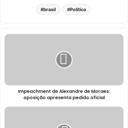
brasil
Política
Impeachment de Alexandre de Moraes:
oposição apresenta pedido oficial