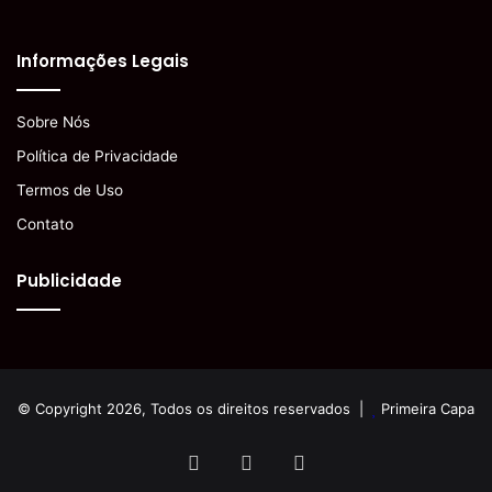
Informações Legais
Sobre Nós
Política de Privacidade
Termos de Uso
Contato
Publicidade
© Copyright 2026, Todos os direitos reservados |
Primeira Capa
Facebook
YouTube
Instagram