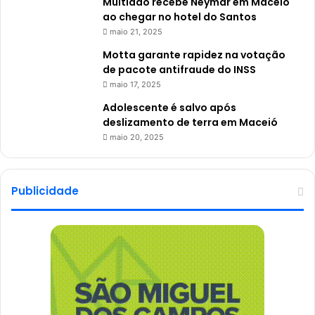
Multidão recebe Neymar em Maceió
ao chegar no hotel do Santos
maio 21, 2025
Motta garante rapidez na votação
de pacote antifraude do INSS
maio 17, 2025
Adolescente é salvo após
deslizamento de terra em Maceió
maio 20, 2025
Publicidade