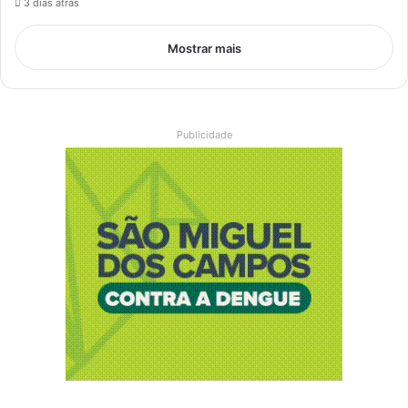
3 dias atrás
Mostrar mais
Publicidade