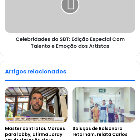
Celebridades do SBT: Edição Especial Com
Talento e Emoção dos Artistas
Artigos relacionados
Master contratou Moraes
Soluços de Bolsonaro
para lobby, afirma Jordy
retornam, relata Carlos