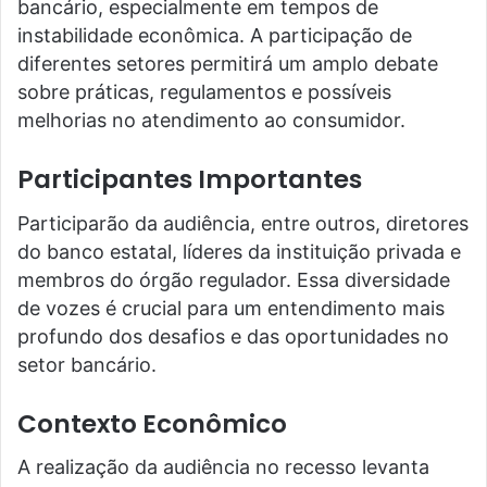
bancário, especialmente em tempos de
instabilidade econômica. A participação de
diferentes setores permitirá um amplo debate
sobre práticas, regulamentos e possíveis
melhorias no atendimento ao consumidor.
Participantes Importantes
Participarão da audiência, entre outros, diretores
do banco estatal, líderes da instituição privada e
membros do órgão regulador. Essa diversidade
de vozes é crucial para um entendimento mais
profundo dos desafios e das oportunidades no
setor bancário.
Contexto Econômico
A realização da audiência no recesso levanta