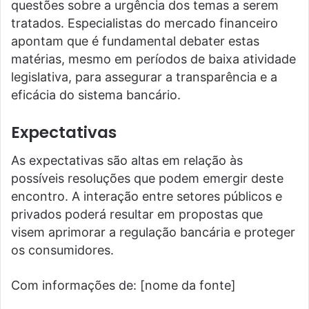
questões sobre a urgência dos temas a serem
tratados. Especialistas do mercado financeiro
apontam que é fundamental debater estas
matérias, mesmo em períodos de baixa atividade
legislativa, para assegurar a transparência e a
eficácia do sistema bancário.
Expectativas
As expectativas são altas em relação às
possíveis resoluções que podem emergir deste
encontro. A interação entre setores públicos e
privados poderá resultar em propostas que
visem aprimorar a regulação bancária e proteger
os consumidores.
Com informações de: [nome da fonte]