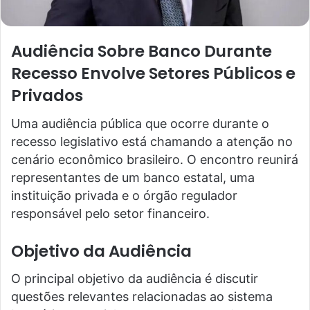
Audiência Sobre Banco Durante
Recesso Envolve Setores Públicos e
Privados
Uma audiência pública que ocorre durante o
recesso legislativo está chamando a atenção no
cenário econômico brasileiro. O encontro reunirá
representantes de um banco estatal, uma
instituição privada e o órgão regulador
responsável pelo setor financeiro.
Objetivo da Audiência
O principal objetivo da audiência é discutir
questões relevantes relacionadas ao sistema