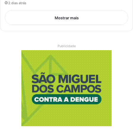
2 dias atrás
Mostrar mais
Publicidade