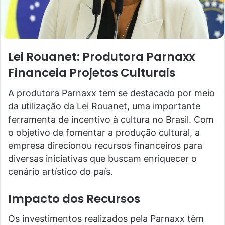
Lei Rouanet: Produtora Parnaxx
Financeia Projetos Culturais
A produtora Parnaxx tem se destacado por meio
da utilização da Lei Rouanet, uma importante
ferramenta de incentivo à cultura no Brasil. Com
o objetivo de fomentar a produção cultural, a
empresa direcionou recursos financeiros para
diversas iniciativas que buscam enriquecer o
cenário artístico do país.
Impacto dos Recursos
Os investimentos realizados pela Parnaxx têm