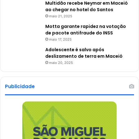
Multidão recebe Neymar em Maceió
ao chegar no hotel do Santos
maio 21, 2025
Motta garante rapidez na votação
de pacote antifraude do INSS
maio 17, 2025
Adolescente é salvo após
deslizamento de terra em Maceió
maio 20, 2025
Publicidade