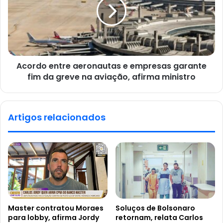
Acordo entre aeronautas e empresas garante
fim da greve na aviação, afirma ministro
Artigos relacionados
Master contratou Moraes
Soluços de Bolsonaro
para lobby, afirma Jordy
retornam, relata Carlos