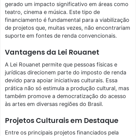
gerado um impacto significativo em áreas como
teatro, cinema e música. Este tipo de
financiamento é fundamental para a viabilização
de projetos que, muitas vezes, não encontrariam
suporte em fontes de renda convencionais.
Vantagens da Lei Rouanet
A Lei Rouanet permite que pessoas físicas e
jurídicas direcionem parte do imposto de renda
devido para apoiar iniciativas culturais. Essa
prática não só estimula a produção cultural, mas
também promove a democratização do acesso
às artes em diversas regiões do Brasil.
Projetos Culturais em Destaque
Entre os principais projetos financiados pela