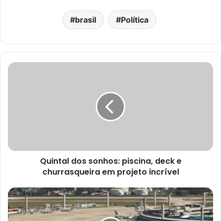
brasil
Política
Quintal dos sonhos: piscina, deck e
churrasqueira em projeto incrível