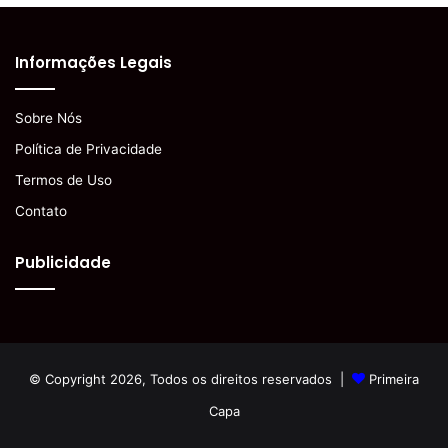
Informações Legais
Sobre Nós
Política de Privacidade
Termos de Uso
Contato
Publicidade
© Copyright 2026, Todos os direitos reservados |
Primeira
Capa