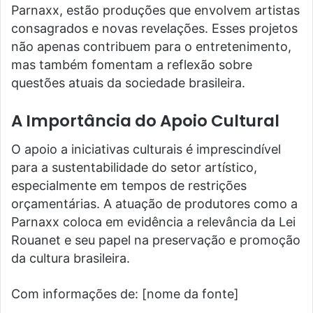
Parnaxx, estão produções que envolvem artistas
consagrados e novas revelações. Esses projetos
não apenas contribuem para o entretenimento,
mas também fomentam a reflexão sobre
questões atuais da sociedade brasileira.
A Importância do Apoio Cultural
O apoio a iniciativas culturais é imprescindível
para a sustentabilidade do setor artístico,
especialmente em tempos de restrições
orçamentárias. A atuação de produtores como a
Parnaxx coloca em evidência a relevância da Lei
Rouanet e seu papel na preservação e promoção
da cultura brasileira.
Com informações de: [nome da fonte]