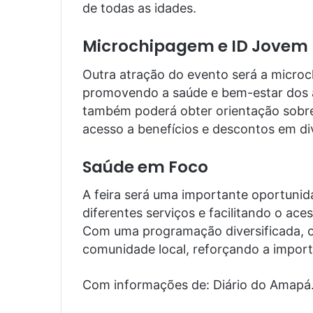
de todas as idades.
Microchipagem e ID Jovem
Outra atração do evento será a microc
promovendo a saúde e bem-estar dos a
também poderá obter orientação sobr
acesso a benefícios e descontos em di
Saúde em Foco
A feira será uma importante oportuni
diferentes serviços e facilitando o ac
Com uma programação diversificada, o
comunidade local, reforçando a import
Com informações de: Diário do Amapá