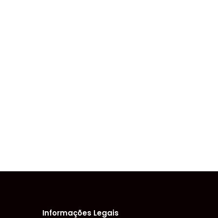
Informações Legais