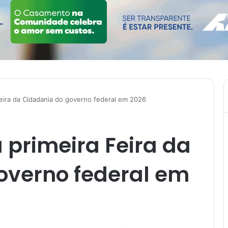
Feira da Cidadania do governo federal em 2026
 primeira Feira da
overno federal em