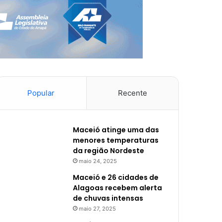
Popular
Recente
Maceió atinge uma das
menores temperaturas
da região Nordeste
maio 24, 2025
Maceió e 26 cidades de
Alagoas recebem alerta
de chuvas intensas
maio 27, 2025