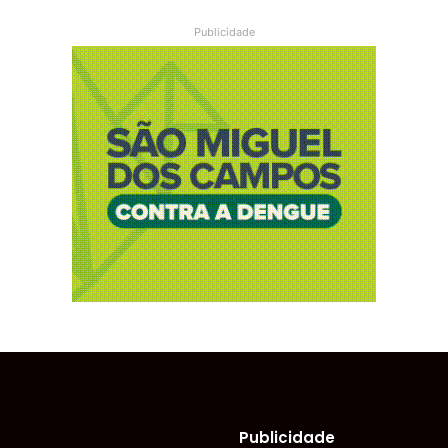
Publicidade
Publicidade