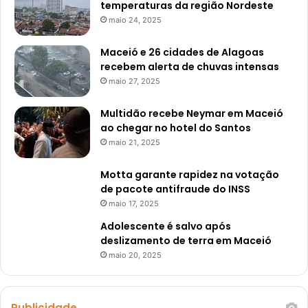
temperaturas da região Nordeste
maio 24, 2025
Maceió e 26 cidades de Alagoas
recebem alerta de chuvas intensas
maio 27, 2025
Multidão recebe Neymar em Maceió
ao chegar no hotel do Santos
maio 21, 2025
Motta garante rapidez na votação
de pacote antifraude do INSS
maio 17, 2025
Adolescente é salvo após
deslizamento de terra em Maceió
maio 20, 2025
Publicidade