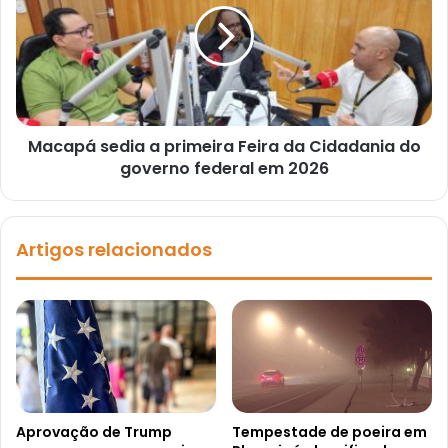
Macapá sedia a primeira Feira da Cidadania do
governo federal em 2026
Artigos relacionados
Aprovação de Trump
Tempestade de poeira em