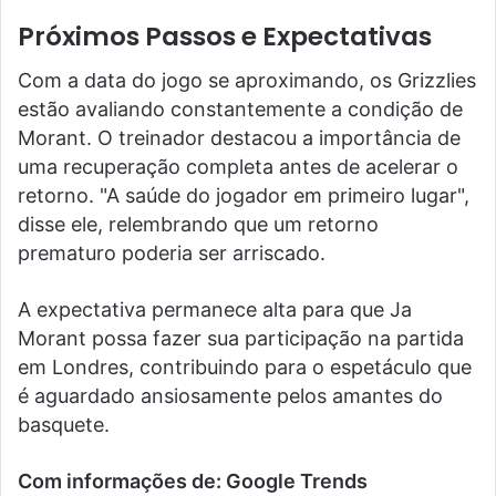
Próximos Passos e Expectativas
Com a data do jogo se aproximando, os Grizzlies
estão avaliando constantemente a condição de
Morant. O treinador destacou a importância de
uma recuperação completa antes de acelerar o
retorno. "A saúde do jogador em primeiro lugar",
disse ele, relembrando que um retorno
prematuro poderia ser arriscado.
A expectativa permanece alta para que Ja
Morant possa fazer sua participação na partida
em Londres, contribuindo para o espetáculo que
é aguardado ansiosamente pelos amantes do
basquete.
Com informações de: Google Trends