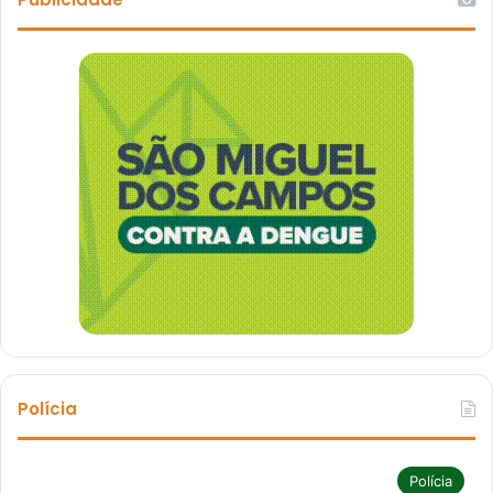
Polícia
Polícia