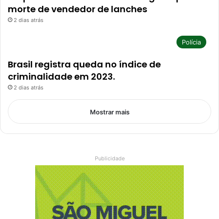
morte de vendedor de lanches
2 dias atrás
Polícia
Brasil registra queda no índice de
criminalidade em 2023.
2 dias atrás
Mostrar mais
Publicidade