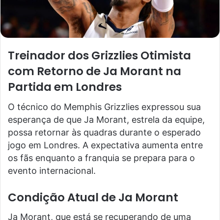
Treinador dos Grizzlies Otimista
com Retorno de Ja Morant na
Partida em Londres
O técnico do Memphis Grizzlies expressou sua
esperança de que Ja Morant, estrela da equipe,
possa retornar às quadras durante o esperado
jogo em Londres. A expectativa aumenta entre
os fãs enquanto a franquia se prepara para o
evento internacional.
Condição Atual de Ja Morant
Ja Morant, que está se recuperando de uma