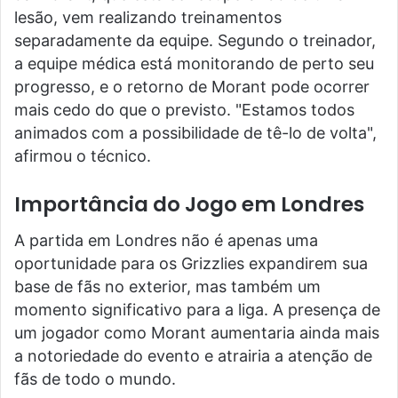
lesão, vem realizando treinamentos
separadamente da equipe. Segundo o treinador,
a equipe médica está monitorando de perto seu
progresso, e o retorno de Morant pode ocorrer
mais cedo do que o previsto. "Estamos todos
animados com a possibilidade de tê-lo de volta",
afirmou o técnico.
Importância do Jogo em Londres
A partida em Londres não é apenas uma
oportunidade para os Grizzlies expandirem sua
base de fãs no exterior, mas também um
momento significativo para a liga. A presença de
um jogador como Morant aumentaria ainda mais
a notoriedade do evento e atrairia a atenção de
fãs de todo o mundo.