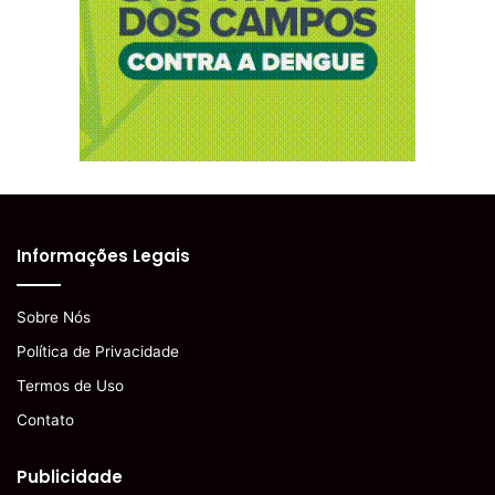
Informações Legais
Sobre Nós
Política de Privacidade
Termos de Uso
Contato
Publicidade