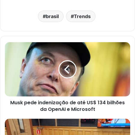
brasil
Trends
Musk pede indenização de até US$ 134 bilhões
da OpenAI e Microsoft