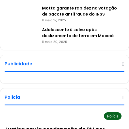
Motta garante rapidez na votação
de pacote antifraude do INSS
maio 17, 2025
Adolescente é salvo após
deslizamento de terra em Maceió
maio 20, 2025
Publicidade
Polícia
Polícia