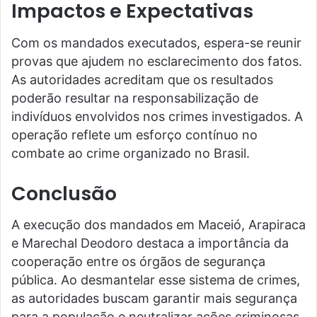
Impactos e Expectativas
Com os mandados executados, espera-se reunir
provas que ajudem no esclarecimento dos fatos.
As autoridades acreditam que os resultados
poderão resultar na responsabilização de
indivíduos envolvidos nos crimes investigados. A
operação reflete um esforço contínuo no
combate ao crime organizado no Brasil.
Conclusão
A execução dos mandados em Maceió, Arapiraca
e Marechal Deodoro destaca a importância da
cooperação entre os órgãos de segurança
pública. Ao desmantelar esse sistema de crimes,
as autoridades buscam garantir mais segurança
para a população e neutralizar ações criminosas