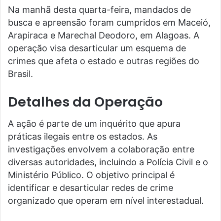
Na manhã desta quarta-feira, mandados de
busca e apreensão foram cumpridos em Maceió,
Arapiraca e Marechal Deodoro, em Alagoas. A
operação visa desarticular um esquema de
crimes que afeta o estado e outras regiões do
Brasil.
Detalhes da Operação
A ação é parte de um inquérito que apura
práticas ilegais entre os estados. As
investigações envolvem a colaboração entre
diversas autoridades, incluindo a Polícia Civil e o
Ministério Público. O objetivo principal é
identificar e desarticular redes de crime
organizado que operam em nível interestadual.