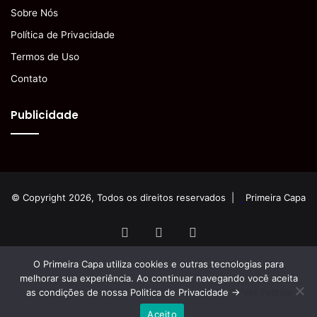
Sobre Nós
Política de Privacidade
Termos de Uso
Contato
Publicidade
© Copyright 2026, Todos os direitos reservados |
Primeira Capa
Facebook
YouTube
Instagram
O Primeira Capa utiliza cookies e outras tecnologias para
melhorar sua experiência. Ao continuar navegando você aceita
as condições de nossa Politica de Privacidade ->
Ver Política
Aceito