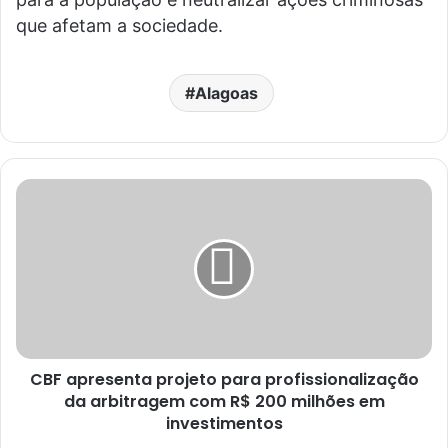
que afetam a sociedade.
Alagoas
CBF apresenta projeto para profissionalização
da arbitragem com R$ 200 milhões em
investimentos