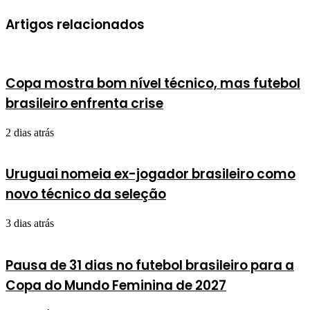
Artigos relacionados
Copa mostra bom nível técnico, mas futebol
brasileiro enfrenta crise
2 dias atrás
Uruguai nomeia ex-jogador brasileiro como
novo técnico da seleção
3 dias atrás
Pausa de 31 dias no futebol brasileiro para a
Copa do Mundo Feminina de 2027