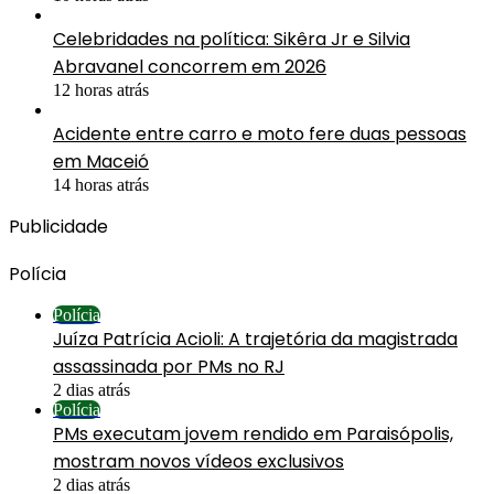
Celebridades na política: Sikêra Jr e Silvia
Abravanel concorrem em 2026
12 horas atrás
Acidente entre carro e moto fere duas pessoas
em Maceió
14 horas atrás
Publicidade
Polícia
Polícia
Juíza Patrícia Acioli: A trajetória da magistrada
assassinada por PMs no RJ
2 dias atrás
Polícia
PMs executam jovem rendido em Paraisópolis,
mostram novos vídeos exclusivos
2 dias atrás