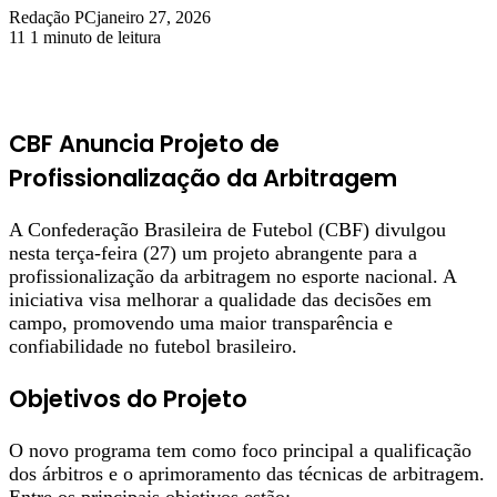
Redação PC
janeiro 27, 2026
11
1 minuto de leitura
CBF Anuncia Projeto de
Profissionalização da Arbitragem
A Confederação Brasileira de Futebol (CBF) divulgou
nesta terça-feira (27) um projeto abrangente para a
profissionalização da arbitragem no esporte nacional. A
iniciativa visa melhorar a qualidade das decisões em
campo, promovendo uma maior transparência e
confiabilidade no futebol brasileiro.
Objetivos do Projeto
O novo programa tem como foco principal a qualificação
dos árbitros e o aprimoramento das técnicas de arbitragem.