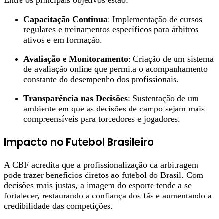
Entre os principais objetivos estão:
Capacitação Continua
: Implementação de cursos
regulares e treinamentos específicos para árbitros
ativos e em formação.
Avaliação e Monitoramento
: Criação de um sistema
de avaliação online que permita o acompanhamento
constante do desempenho dos profissionais.
Transparência nas Decisões
: Sustentação de um
ambiente em que as decisões de campo sejam mais
compreensíveis para torcedores e jogadores.
Impacto no Futebol Brasileiro
A CBF acredita que a profissionalização da arbitragem
pode trazer benefícios diretos ao futebol do Brasil. Com
decisões mais justas, a imagem do esporte tende a se
fortalecer, restaurando a confiança dos fãs e aumentando a
credibilidade das competições.