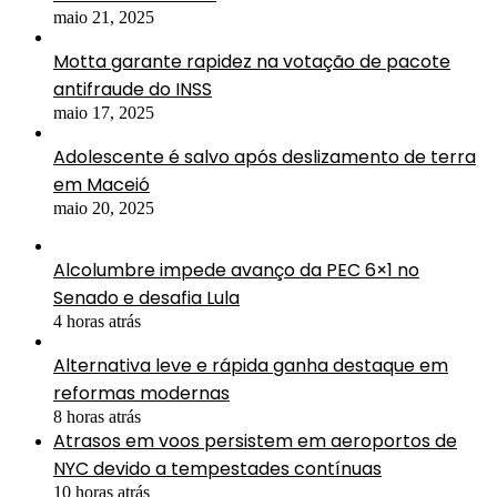
maio 21, 2025
Motta garante rapidez na votação de pacote
antifraude do INSS
maio 17, 2025
Adolescente é salvo após deslizamento de terra
em Maceió
maio 20, 2025
Alcolumbre impede avanço da PEC 6×1 no
Senado e desafia Lula
4 horas atrás
Alternativa leve e rápida ganha destaque em
reformas modernas
8 horas atrás
Atrasos em voos persistem em aeroportos de
NYC devido a tempestades contínuas
10 horas atrás