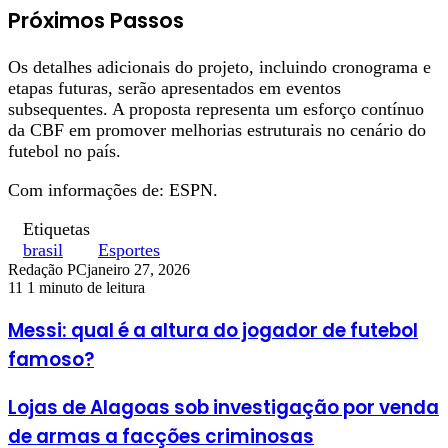
Próximos Passos
Os detalhes adicionais do projeto, incluindo cronograma e
etapas futuras, serão apresentados em eventos
subsequentes. A proposta representa um esforço contínuo
da CBF em promover melhorias estruturais no cenário do
futebol no país.
Com informações de: ESPN.
Etiquetas
brasil
Esportes
Redação PC
janeiro 27, 2026
11
1 minuto de leitura
Messi: qual é a altura do jogador de futebol
famoso?
Lojas de Alagoas sob investigação por venda
de armas a facções criminosas