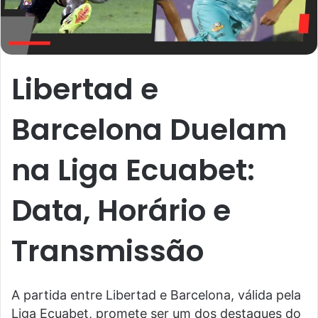
Libertad e
Barcelona Duelam
na Liga Ecuabet:
Data, Horário e
Transmissão
A partida entre Libertad e Barcelona, válida pela
Liga Ecuabet, promete ser um dos destaques do