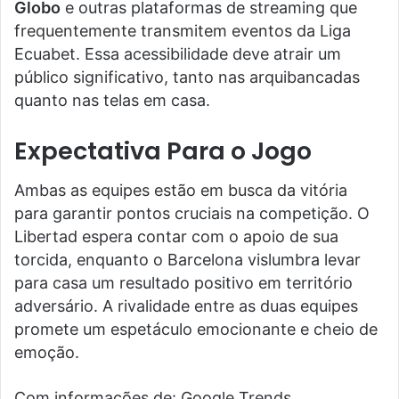
Globo
e outras plataformas de streaming que
frequentemente transmitem eventos da Liga
Ecuabet. Essa acessibilidade deve atrair um
público significativo, tanto nas arquibancadas
quanto nas telas em casa.
Expectativa Para o Jogo
Ambas as equipes estão em busca da vitória
para garantir pontos cruciais na competição. O
Libertad espera contar com o apoio de sua
torcida, enquanto o Barcelona vislumbra levar
para casa um resultado positivo em território
adversário. A rivalidade entre as duas equipes
promete um espetáculo emocionante e cheio de
emoção.
Com informações de: Google Trends.