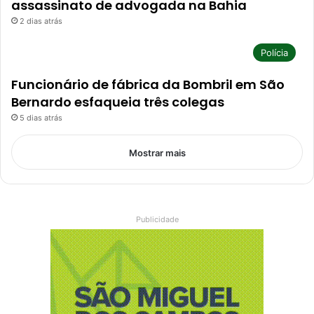
assassinato de advogada na Bahia
2 dias atrás
Polícia
Funcionário de fábrica da Bombril em São
Bernardo esfaqueia três colegas
5 dias atrás
Mostrar mais
Publicidade