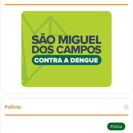
Polícia
Polícia