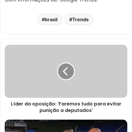
brasil
Trends
Líder da oposição: 'Faremos tudo para evitar
punição a deputados'