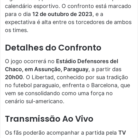
calendário esportivo. O confronto está marcado
para o dia
12 de outubro de 2023
, e a
expectativa é alta entre os torcedores de ambos
os times.
Detalhes do Confronto
O jogo ocorrerá no
Estádio Defensores del
Chaco, em Assunção, Paraguay
, a partir das
20h00
. O Libertad, conhecido por sua tradição
no futebol paraguaio, enfrenta o Barcelona, que
vem se consolidando como uma força no
cenário sul-americano.
Transmissão Ao Vivo
Os fãs poderão acompanhar a partida pela
TV