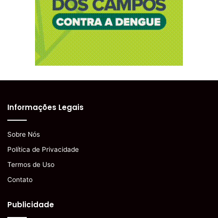
Informações Legais
Sobre Nós
Política de Privacidade
Termos de Uso
Contato
Publicidade