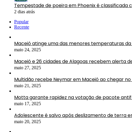
Tempestade de poeira em Phoenix é classificada 
2 dias atrás
Popular
Recente
Maceió atinge uma das menores temperaturas da 
maio 24, 2025
Maceió e 26 cidades de Alagoas recebem alerta d
maio 27, 2025
Multidão recebe Neymar em Maceió ao chegar no 
maio 21, 2025
Motta garante rapidez na votação de pacote antif
maio 17, 2025
Adolescente é salvo após deslizamento de terra 
maio 20, 2025