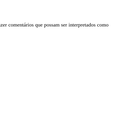
fazer comentários que possam ser interpretados como