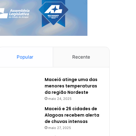
Popular
Recente
Maceió atinge uma das
menores temperaturas
da região Nordeste
maio 24, 2025
Maceió e 26 cidades de
Alagoas recebem alerta
de chuvas intensas
maio 27, 2025