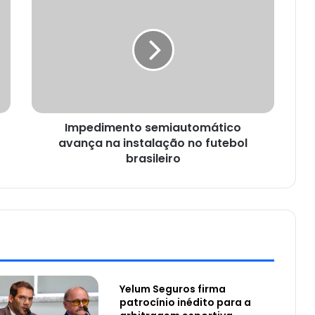
Impedimento semiautomático
avança na instalação no futebol
brasileiro
Yelum Seguros firma
patrocínio inédito para a