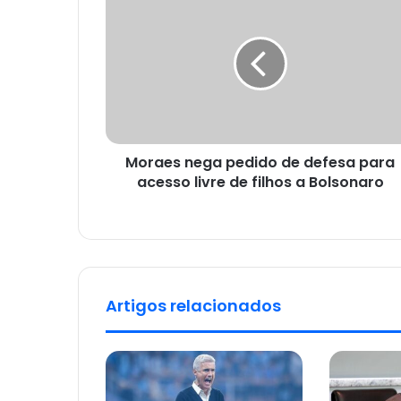
Moraes nega pedido de defesa para
acesso livre de filhos a Bolsonaro
Artigos relacionados