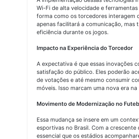
Wi-Fi de alta velocidade e ferramenta
forma como os torcedores interagem 
apenas facilitará a comunicação, mas
eficiência durante os jogos.
Impacto na Experiência do Torcedor
A expectativa é que essas inovações c
satisfação do público. Eles poderão ac
de votações e até mesmo consumir con
móveis. Isso marcam uma nova era na v
Movimento de Modernização no Futebo
Essa mudança se insere em um contex
esportivas no Brasil. Com a crescente
essencial que os estádios acompanhar