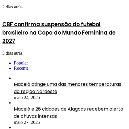
2 dias atrás
CBF confirma suspensão do futebol
brasileiro na Copa do Mundo Feminina de
2027
3 dias atrás
Popular
Recente
Maceió atinge uma das menores temperaturas
da região Nordeste
maio 24, 2025
Maceió e 26 cidades de Alagoas recebem alerta
de chuvas intensas
maio 27, 2025