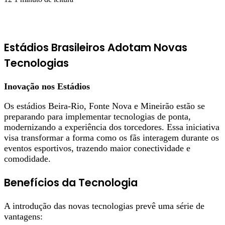
Estádios Brasileiros Adotam Novas
Tecnologias
Inovação nos Estádios
Os estádios Beira-Rio, Fonte Nova e Mineirão estão se
preparando para implementar tecnologias de ponta,
modernizando a experiência dos torcedores. Essa iniciativa
visa transformar a forma como os fãs interagem durante os
eventos esportivos, trazendo maior conectividade e
comodidade.
Benefícios da Tecnologia
A introdução das novas tecnologias prevê uma série de
vantagens: