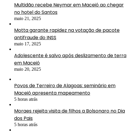
Multidão recebe Neymar em Maceió ao chegar
no hotel do Santos
maio 21, 2025
Motta garante rapidez na votação de pacote
antifraude do INSS
maio 17, 2025
Adolescente é salvo após deslizamento de terra
em Maceió
maio 20, 2025
Povos de Terreiro de Alagoas: seminário em
Maceió apresenta mapeamento
5 horas atrás
Moraes rejeita visita de filhos a Bolsonaro no Dia
dos Pais
5 horas atrás