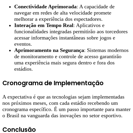
Conectividade Aprimorada
: A capacidade de
navegar em redes de alta velocidade promete
melhorar a experiência dos espectadores.
Interação em Tempo Real
: Aplicativos e
funcionalidades integradas permitirão aos torcedores
acessar informações instantâneas sobre jogos e
eventos.
Aprimoramento na Segurança
: Sistemas modernos
de monitoramento e controle de acesso garantirão
uma experiência mais segura dentro e fora dos
estádios.
Cronograma de Implementação
A expectativa é que as tecnologias sejam implementadas
nos próximos meses, com cada estádio recebendo um
cronograma específico. É um passo importante para manter
o Brasil na vanguarda das inovações no setor esportivo.
Conclusão