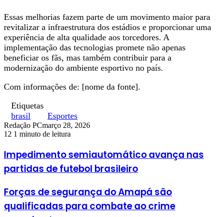
Essas melhorias fazem parte de um movimento maior para
revitalizar a infraestrutura dos estádios e proporcionar uma
experiência de alta qualidade aos torcedores. A
implementação das tecnologias promete não apenas
beneficiar os fãs, mas também contribuir para a
modernização do ambiente esportivo no país.
Com informações de: [nome da fonte].
Etiquetas
brasil
Esportes
Redação PC
março 28, 2026
12
1 minuto de leitura
Impedimento semiautomático avança nas
partidas de futebol brasileiro
Forças de segurança do Amapá são
qualificadas para combate ao crime