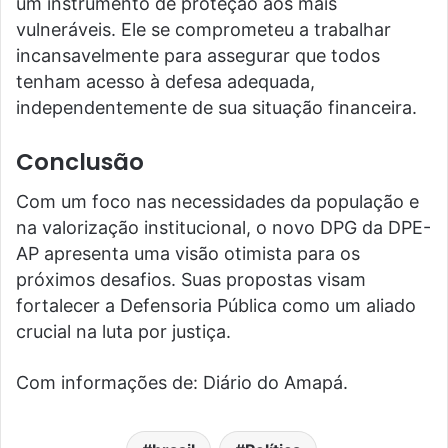
um instrumento de proteção aos mais
vulneráveis. Ele se comprometeu a trabalhar
incansavelmente para assegurar que todos
tenham acesso à defesa adequada,
independentemente de sua situação financeira.
Conclusão
Com um foco nas necessidades da população e
na valorização institucional, o novo DPG da DPE-
AP apresenta uma visão otimista para os
próximos desafios. Suas propostas visam
fortalecer a Defensoria Pública como um aliado
crucial na luta por justiça.
Com informações de: Diário do Amapá.