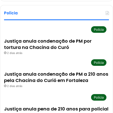
Polícia
Polícia
Justiça anula condenação de PM por
tortura na Chacina do Curó
2 dias atrás
Polícia
Justiça anula condenação de PM a 210 anos
pela Chacina do Curió em Fortaleza
2 dias atrás
Polícia
Justiça anula pena de 210 anos para policial