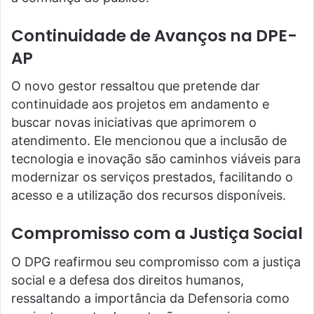
Continuidade de Avanços na DPE-
AP
O novo gestor ressaltou que pretende dar
continuidade aos projetos em andamento e
buscar novas iniciativas que aprimorem o
atendimento. Ele mencionou que a inclusão de
tecnologia e inovação são caminhos viáveis para
modernizar os serviços prestados, facilitando o
acesso e a utilização dos recursos disponíveis.
Compromisso com a Justiça Social
O DPG reafirmou seu compromisso com a justiça
social e a defesa dos direitos humanos,
ressaltando a importância da Defensoria como