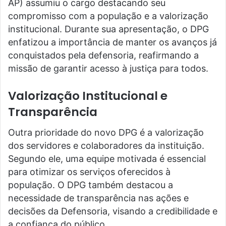
AP) assumiu o cargo destacando seu
compromisso com a população e a valorização
institucional. Durante sua apresentação, o DPG
enfatizou a importância de manter os avanços já
conquistados pela defensoria, reafirmando a
missão de garantir acesso à justiça para todos.
Valorização Institucional e
Transparência
Outra prioridade do novo DPG é a valorização
dos servidores e colaboradores da instituição.
Segundo ele, uma equipe motivada é essencial
para otimizar os serviços oferecidos à
população. O DPG também destacou a
necessidade de transparência nas ações e
decisões da Defensoria, visando a credibilidade e
a confiança do público.