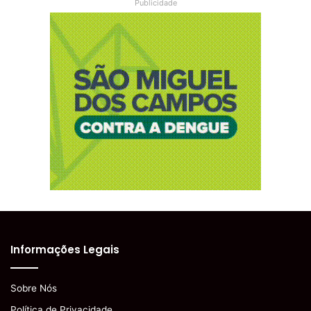
Publicidade
Informações Legais
Sobre Nós
Política de Privacidade