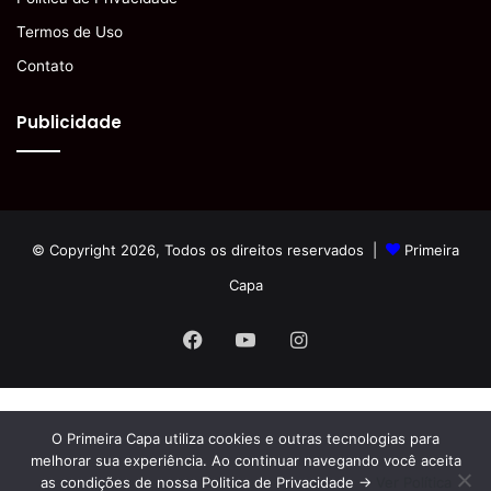
Termos de Uso
Contato
Publicidade
© Copyright 2026, Todos os direitos reservados |
Primeira
Capa
Facebook
YouTube
Instagram
O Primeira Capa utiliza cookies e outras tecnologias para
melhorar sua experiência. Ao continuar navegando você aceita
as condições de nossa Politica de Privacidade ->
Ver Política