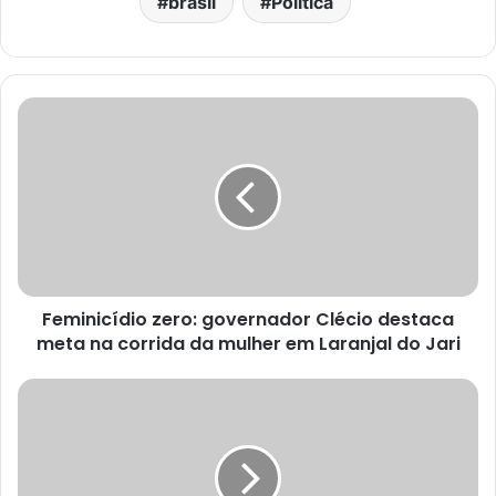
brasil
Política
Feminicídio zero: governador Clécio destaca
meta na corrida da mulher em Laranjal do Jari