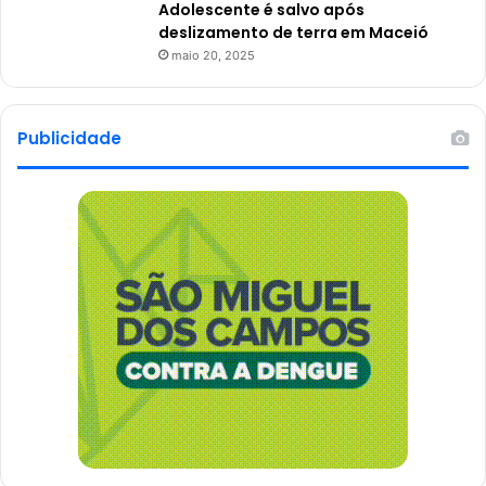
Adolescente é salvo após
deslizamento de terra em Maceió
maio 20, 2025
Publicidade