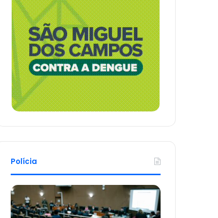
Polícia