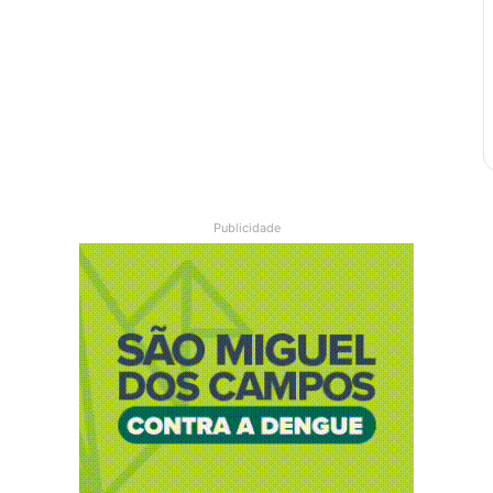
Publicidade