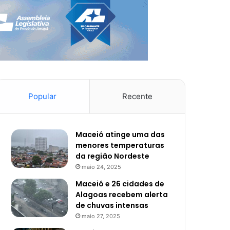
Popular
Recente
Maceió atinge uma das
menores temperaturas
da região Nordeste
maio 24, 2025
Maceió e 26 cidades de
Alagoas recebem alerta
de chuvas intensas
maio 27, 2025