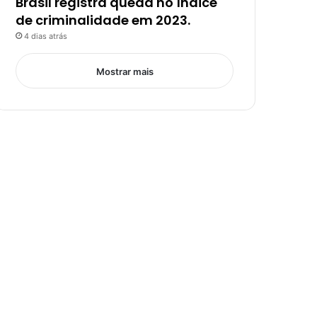
Brasil registra queda no índice
de criminalidade em 2023.
4 dias atrás
Mostrar mais