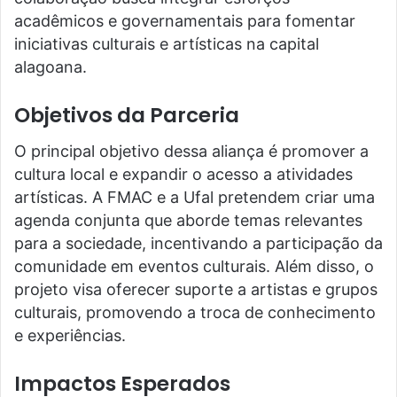
acadêmicos e governamentais para fomentar
iniciativas culturais e artísticas na capital
alagoana.
Objetivos da Parceria
O principal objetivo dessa aliança é promover a
cultura local e expandir o acesso a atividades
artísticas. A FMAC e a Ufal pretendem criar uma
agenda conjunta que aborde temas relevantes
para a sociedade, incentivando a participação da
comunidade em eventos culturais. Além disso, o
projeto visa oferecer suporte a artistas e grupos
culturais, promovendo a troca de conhecimento
e experiências.
Impactos Esperados