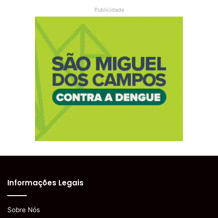
Publicidade
Informações Legais
Sobre Nós