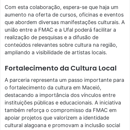
Com esta colaboração, espera-se que haja um
aumento na oferta de cursos, oficinas e eventos
que abordem diversas manifestações culturais. A
união entre a FMAC e a Ufal poderá facilitar a
realização de pesquisas e a difusão de
conteúdos relevantes sobre cultura na região,
ampliando a visibilidade de artistas locais.
Fortalecimento da Cultura Local
A parceria representa um passo importante para
o fortalecimento da cultura em Maceió,
destacando a importância dos vínculos entre
instituições públicas e educacionais. A iniciativa
também reforça o compromisso da FMAC em
apoiar projetos que valorizem a identidade
cultural alagoana e promovam a inclusão social