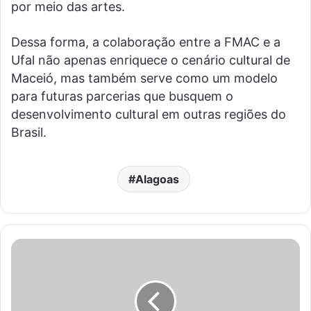
por meio das artes.
Dessa forma, a colaboração entre a FMAC e a
Ufal não apenas enriquece o cenário cultural de
Maceió, mas também serve como um modelo
para futuras parcerias que busquem o
desenvolvimento cultural em outras regiões do
Brasil.
Alagoas