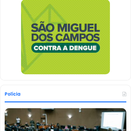
Polícia