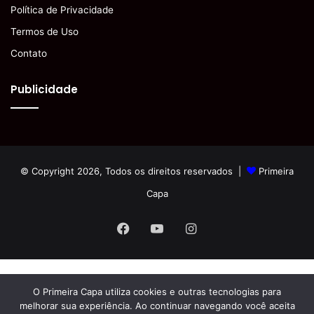
Política de Privacidade
Termos de Uso
Contato
Publicidade
© Copyright 2026, Todos os direitos reservados |
Primeira
Capa
Facebook
YouTube
Instagram
O Primeira Capa utiliza cookies e outras tecnologias para
melhorar sua experiência. Ao continuar navegando você aceita