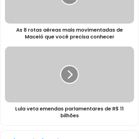
As 8 rotas aéreas mais movimentadas de
Maceió que você precisa conhecer
Lula veta emendas parlamentares de R$ 11
bilhões