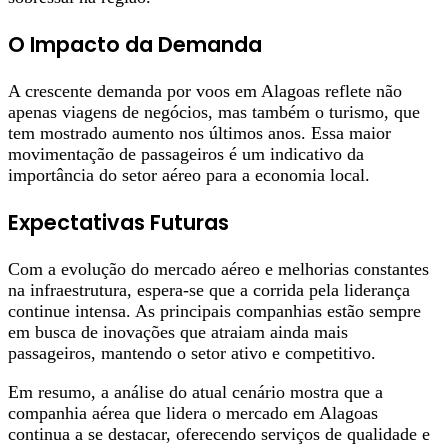
O Impacto da Demanda
A crescente demanda por voos em Alagoas reflete não
apenas viagens de negócios, mas também o turismo, que
tem mostrado aumento nos últimos anos. Essa maior
movimentação de passageiros é um indicativo da
importância do setor aéreo para a economia local.
Expectativas Futuras
Com a evolução do mercado aéreo e melhorias constantes
na infraestrutura, espera-se que a corrida pela liderança
continue intensa. As principais companhias estão sempre
em busca de inovações que atraiam ainda mais
passageiros, mantendo o setor ativo e competitivo.
Em resumo, a análise do atual cenário mostra que a
companhia aérea que lidera o mercado em Alagoas
continua a se destacar, oferecendo serviços de qualidade e