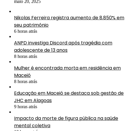
maio 20, 2025
Nikolas Ferreira registra aumento de 8.850% em
seu patrimônio
6 horas atrás
ANPD investiga Discord após tragédia com
adolescente de 13 anos
8 horas atrás
Mulher é encontrada morta em residência em
Maceió
8 horas atrás
Educação em Maceió se destaca sob gestão de
JHC em Alagoas
9 horas atrás
Impacto da morte de figura pública na saúde
mental coletiva