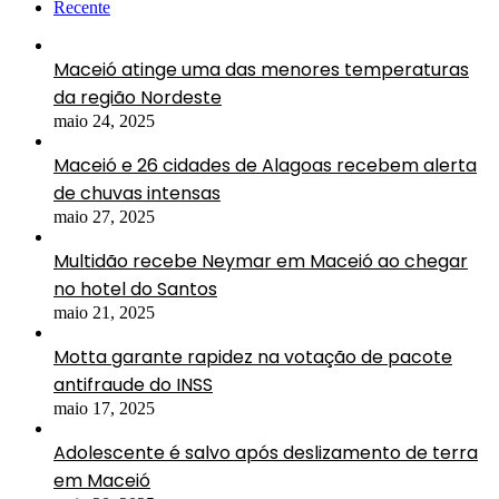
Recente
Maceió atinge uma das menores temperaturas
da região Nordeste
maio 24, 2025
Maceió e 26 cidades de Alagoas recebem alerta
de chuvas intensas
maio 27, 2025
Multidão recebe Neymar em Maceió ao chegar
no hotel do Santos
maio 21, 2025
Motta garante rapidez na votação de pacote
antifraude do INSS
maio 17, 2025
Adolescente é salvo após deslizamento de terra
em Maceió