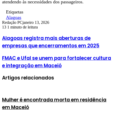
atendendo às necessidades dos passageiros.
Etiquetas
Alagoas
Redação PC
janeiro 13, 2026
13
1 minuto de leitura
Alagoas registra mais aberturas de
empresas que encerramentos em 2025
FMAC e Ufal se unem para fortalecer cultura
e integração em Maceió
Artigos relacionados
Mulher é encontrada morta em residência
em Maceió