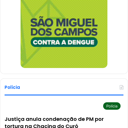
Polícia
Polícia
Justiça anula condenação de PM por
tortura na Chacina do Curó