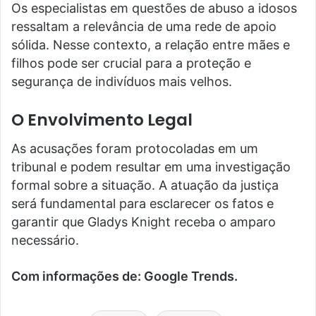
Os especialistas em questões de abuso a idosos
ressaltam a relevância de uma rede de apoio
sólida. Nesse contexto, a relação entre mães e
filhos pode ser crucial para a proteção e
segurança de indivíduos mais velhos.
O Envolvimento Legal
As acusações foram protocoladas em um
tribunal e podem resultar em uma investigação
formal sobre a situação. A atuação da justiça
será fundamental para esclarecer os fatos e
garantir que Gladys Knight receba o amparo
necessário.
Com informações de: Google Trends.