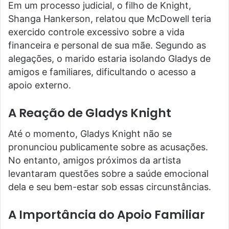
Em um processo judicial, o filho de Knight,
Shanga Hankerson, relatou que McDowell teria
exercido controle excessivo sobre a vida
financeira e personal de sua mãe. Segundo as
alegações, o marido estaria isolando Gladys de
amigos e familiares, dificultando o acesso a
apoio externo.
A Reação de Gladys Knight
Até o momento, Gladys Knight não se
pronunciou publicamente sobre as acusações.
No entanto, amigos próximos da artista
levantaram questões sobre a saúde emocional
dela e seu bem-estar sob essas circunstâncias.
A Importância do Apoio Familiar