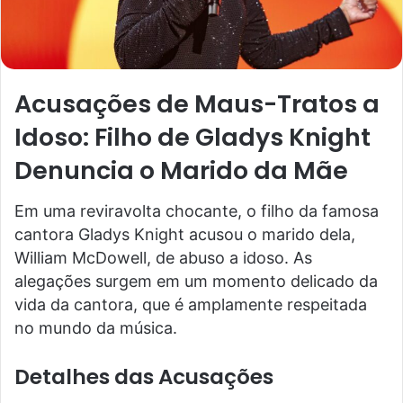
Acusações de Maus-Tratos a
Idoso: Filho de Gladys Knight
Denuncia o Marido da Mãe
Em uma reviravolta chocante, o filho da famosa
cantora Gladys Knight acusou o marido dela,
William McDowell, de abuso a idoso. As
alegações surgem em um momento delicado da
vida da cantora, que é amplamente respeitada
no mundo da música.
Detalhes das Acusações