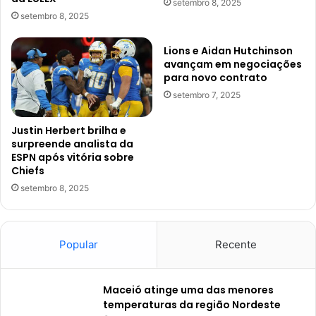
setembro 8, 2025
setembro 8, 2025
Lions e Aidan Hutchinson
avançam em negociações
para novo contrato
setembro 7, 2025
Justin Herbert brilha e
surpreende analista da
ESPN após vitória sobre
Chiefs
setembro 8, 2025
Popular
Recente
Maceió atinge uma das menores
temperaturas da região Nordeste