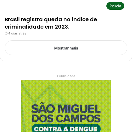
Polícia
Brasil registra queda no índice de
criminalidade em 2023.
4 dias atrás
Mostrar mais
Publicidade