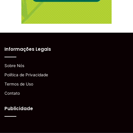
Informações Legais
Sobre Nós
Política de Privacidade
Termos de Uso
Contato
Publicidade