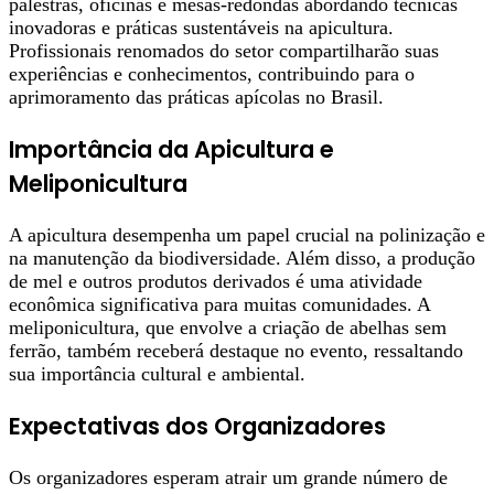
palestras, oficinas e mesas-redondas abordando técnicas
inovadoras e práticas sustentáveis na apicultura.
Profissionais renomados do setor compartilharão suas
experiências e conhecimentos, contribuindo para o
aprimoramento das práticas apícolas no Brasil.
Importância da Apicultura e
Meliponicultura
A apicultura desempenha um papel crucial na polinização e
na manutenção da biodiversidade. Além disso, a produção
de mel e outros produtos derivados é uma atividade
econômica significativa para muitas comunidades. A
meliponicultura, que envolve a criação de abelhas sem
ferrão, também receberá destaque no evento, ressaltando
sua importância cultural e ambiental.
Expectativas dos Organizadores
Os organizadores esperam atrair um grande número de