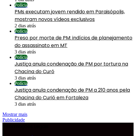
Polícia
PMs executam jovem rendido em Paraisópolis,
mostram novos vídeos exclusivos
2 dias atrás
Polícia
Preso por morte de PM: indícios de planejamento
do assassinato em MT
3 dias atrás
Polícia
Justiça anula condenação de PM por tortura na
Chacina do Curó
3 dias atrás
Polícia
Justiça anula condenação de PM a 210 anos pela
Chacina do Curió em Fortaleza
3 dias atrás
Mostrar mais
Publicidade
Informações Legais