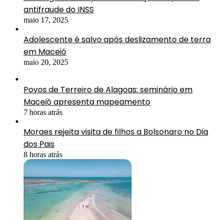
antifraude do INSS
maio 17, 2025
Adolescente é salvo após deslizamento de terra
em Maceió
maio 20, 2025
Povos de Terreiro de Alagoas: seminário em
Maceió apresenta mapeamento
7 horas atrás
Moraes rejeita visita de filhos a Bolsonaro no Dia
dos Pais
8 horas atrás