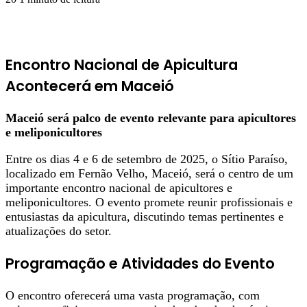
Encontro Nacional de Apicultura
Acontecerá em Maceió
Maceió será palco de evento relevante para apicultores
e meliponicultores
Entre os dias 4 e 6 de setembro de 2025, o Sítio Paraíso,
localizado em Fernão Velho, Maceió, será o centro de um
importante encontro nacional de apicultores e
meliponicultores. O evento promete reunir profissionais e
entusiastas da apicultura, discutindo temas pertinentes e
atualizações do setor.
Programação e Atividades do Evento
O encontro oferecerá uma vasta programação, com